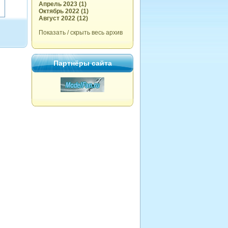
Апрель 2023 (1)
Октябрь 2022 (1)
Август 2022 (12)
Показать / скрыть весь архив
Партнёры сайта