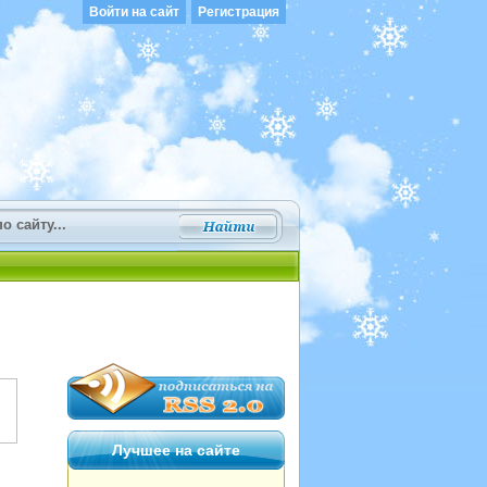
Войти на сайт
Регистрация
Лучшее на сайте