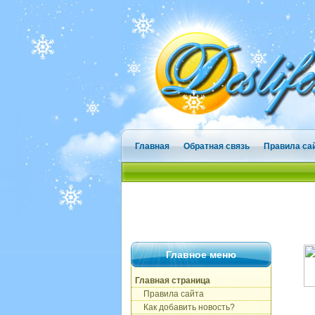
Главная
Обратная связь
Правила са
Главное меню
Главная страница
Правила сайта
Как добавить новость?