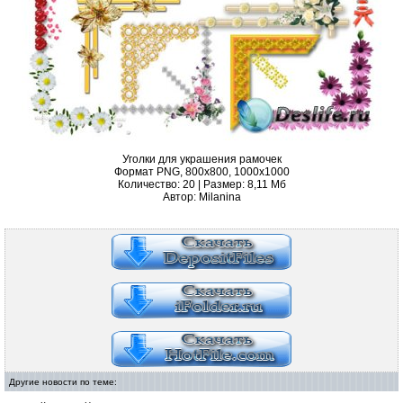
Уголки для украшения рамочек
Формат PNG, 800x800, 1000x1000
Количество: 20 | Размер: 8,11 Мб
Автор: Milanina
Другие новости по теме: