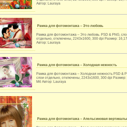
Автор: Lauraya
Рамка для фотомонтажа – Это любовь
Рамка для фотомонтажа – Это любовь. PSD & PNG, сло
отдельно, отключены, 2243x1600, 300 dpi Размер: 16,1
Автор: Lauraya
Рамка для фотомонтажа – Холодная нежность
Рамка для фотомонтажа – Холодная нежность PSD & 
слои отдельно, отключены, 2243x1600, 300 dpi Размер: 
Мб Автор: Lauraya
Рамка для фотомонтажа – Апельсиновая вертикаль