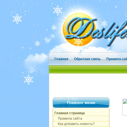
Главная
Обратная связь
Правила са
Главное меню
Главная страница
Правила сайта
Как добавить новость?