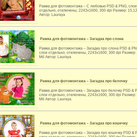
Рамка для фотомонтажа – С любовью PSD & PNG, слои
отдельно, отключены, 2243x1600, 300 dpi Размер: 15,1
Автор: Lauraya
Рамка для фотомонтажа – Загадка про слона
Рамка для фотомонтажа – Загадка про слона PSD & PN
слои отдельно, отключены, 2243x1600, 300 dpi Размер:
Мб Автор: Lauraya
Рамка для фотомонтажа – Загадка про белочку
Рамка для фотомонтажа – Загадка про белочку PSD & 
слои отдельно, отключены, 2243x1600, 300 dpi Размер:
Мб Автор: Lauraya.
Рамка для фотомонтажа – Загадка про кошечку
Рамка для фотомонтажа – Загадка про кошечку PSD & 