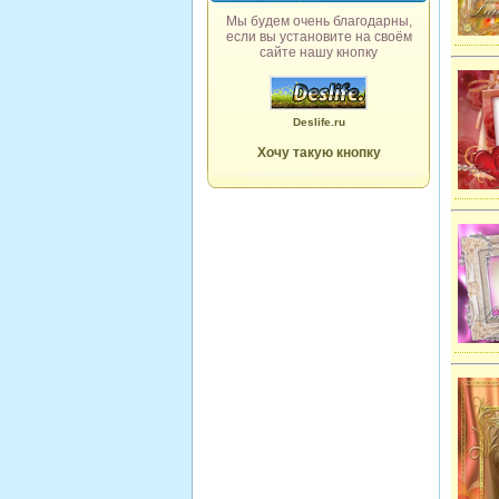
Мы будем очень благодарны,
если вы установите на своём
сайте нашу кнопку
Deslife.ru
Хочу такую кнопку