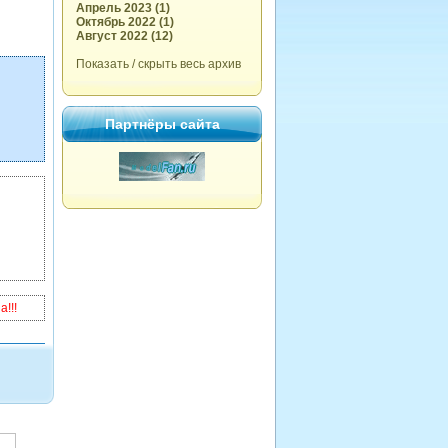
Апрель 2023 (1)
Октябрь 2022 (1)
Август 2022 (12)
Показать / скрыть весь архив
Партнёры сайта
!!!