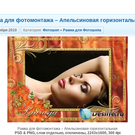
а для фотомонтажа – Апельсиновая горизонталь
ября 2010
Категория:
Фотошоп
»
Рамки для Фотошопа
Рамка для фотомонтажа – Апельсиновая горизонтальная
PSD & PNG, слои отдельно, отключены, 2243x1600, 300 dpi