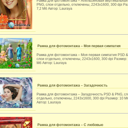
Рамка для фотомонтажа – Апельсиновая вертикальная
PNG, слои отдельно, отключены, 2243x1600, 300 dpi Ра
7,2 Мб Автор: Lauraya
Рамка для фотомонтажа – Моя первая симпатия
Рамка для фотомонтажа – Моя первая симпатия PSD &
слои отдельно, отключены, 2243x1600, 300 dpi Размер:
Мб Автор: Lauraya
Рамка для фотомонтажа – Загадочность
Рамка для фотомонтажа – Загадочность PSD & PNG, с
отдельно, отключены, 2243x1600, 300 dpi Размер: 10 М
Автор: Lauraya
Рамка для фотомонтажа – С любовью