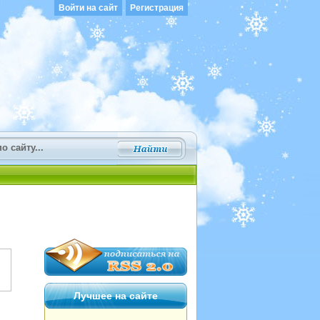
Войти на сайт
Регистрация
Лучшее на сайте