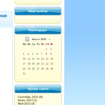
Наш выбор
ная
Календарь
«
Август 2026 »
Пн
Вт
Ср
Чт
Пт
Сб
Вс
1
2
3
4
5
6
7
8
9
10
11
12
13
14
15
16
17
18
19
20
21
22
23
24
25
26
27
28
29
30
31
Архив сайта
Сентябрь 2023 (8)
Июнь 2023 (1)
Май 2023 (4)