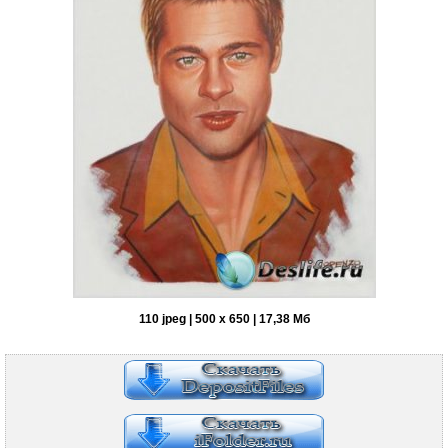
110 jpeg | 500 x 650 | 17,38 Мб