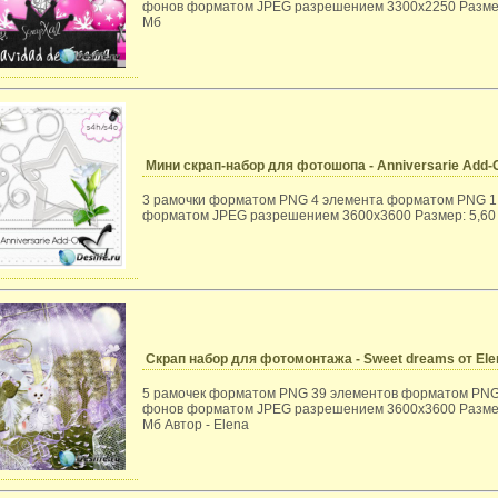
фонов форматом JPEG разрешением 3300x2250 Разме
Мб
Мини скрап-набор для фотошопа - Anniversarie Add-
3 рамочки форматом PNG 4 элемента форматом PNG 1
форматом JPEG разрешением 3600x3600 Размер: 5,60
Скрап набор для фотомонтажа - Sweet dreams от Ele
5 рамочек форматом PNG 39 элементов форматом PNG
фонов форматом JPEG разрешением 3600x3600 Разме
Мб Автор - Elena