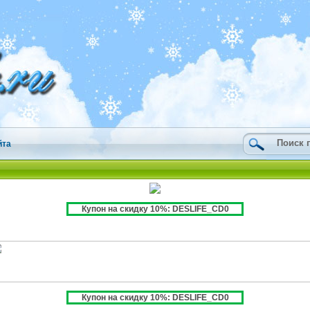
йта
Купон на скидку 10%: DESLIFE_CD0
Купон на скидку 10%: DESLIFE_CD0