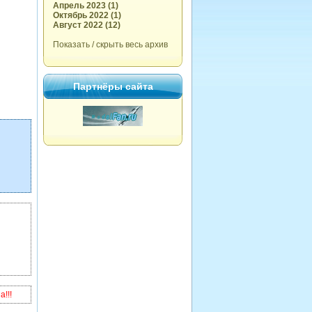
Апрель 2023 (1)
Октябрь 2022 (1)
Август 2022 (12)
Показать / скрыть весь архив
Партнёры сайта
!!!