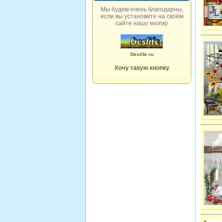
Мы будем очень благодарны,
если вы установите на своём
сайте нашу кнопку
Deslife.ru
Хочу такую кнопку