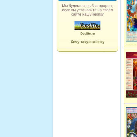
Мы будем очень благодарны,
если вы установите на своём
сайте нашу кнопку
Deslife.ru
Хочу такую кнопку