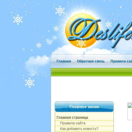
Главная
Обратная связь
Правила са
Главное меню
Главная страница
Правила сайта
Как добавить новость?