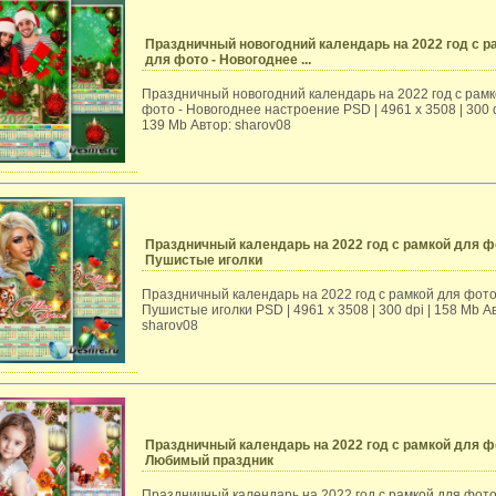
Праздничный новогодний календарь на 2022 год с р
для фото - Новогоднее ...
Праздничный новогодний календарь на 2022 год с рамк
фото - Новогоднее настроение PSD | 4961 х 3508 | 300 d
139 Mb Автор: sharov08
Праздничный календарь на 2022 год с рамкой для ф
Пушистые иголки
Праздничный календарь на 2022 год с рамкой для фото
Пушистые иголки PSD | 4961 х 3508 | 300 dpi | 158 Mb А
sharov08
Праздничный календарь на 2022 год с рамкой для ф
Любимый праздник
Праздничный календарь на 2022 год с рамкой для фото