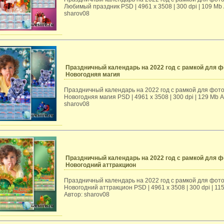
Любимый праздник PSD | 4961 х 3508 | 300 dpi | 109 Mb
sharov08
Праздничный календарь на 2022 год с рамкой для ф
Новогодняя магия
Праздничный календарь на 2022 год с рамкой для фото
Новогодняя магия PSD | 4961 х 3508 | 300 dpi | 129 Mb А
sharov08
Праздничный календарь на 2022 год с рамкой для ф
Новогодний аттракцион
Праздничный календарь на 2022 год с рамкой для фото
Новогодний аттракцион PSD | 4961 х 3508 | 300 dpi | 11
Автор: sharov08