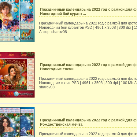
Праздничный календарь на 2022 год с рамкой для ф
Новогодний бой курант ...
Праздничный календарь на 2022 год с рамкой для фото
Новогодний бой курантов PSD | 4961 х 3508 | 300 dpi | 
Автор: sharov08
Праздничный календарь на 2022 год с рамкой для ф
Новогодние свечи
Праздничный календарь на 2022 год с рамкой для фото
Новогодние свечи PSD | 4961 х 3508 | 300 dpi | 100 Mb А
sharov08
Праздничный календарь на 2022 год с рамкой для ф
Рождественская мечта
Праздничный календарь на 2022 год с рамкой для фото