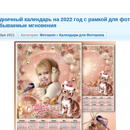
дничный календарь на 2022 год с рамкой для фот
бываемые мгновения
бря 2021
Категория:
Фотошоп
»
Календари для Фотошопа