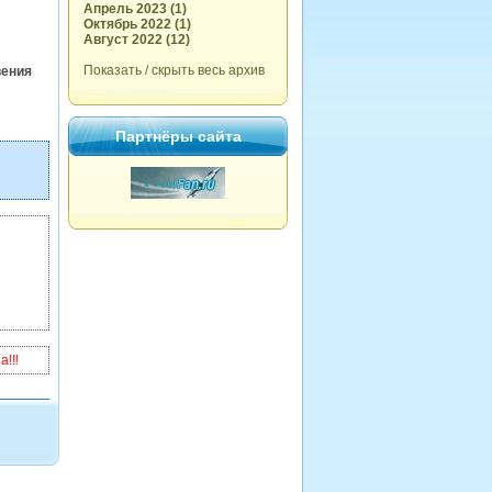
Апрель 2023 (1)
Октябрь 2022 (1)
Август 2022 (12)
Показать / скрыть весь архив
вения
Партнёры сайта
!!!