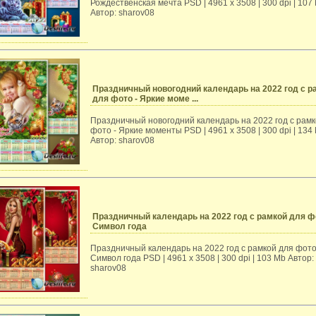
Рождественская мечта PSD | 4961 х 3508 | 300 dpi | 107
Автор: sharov08
Праздничный новогодний календарь на 2022 год с р
для фото - Яркие моме ...
Праздничный новогодний календарь на 2022 год с рамк
фото - Яркие моменты PSD | 4961 х 3508 | 300 dpi | 134
Автор: sharov08
Праздничный календарь на 2022 год с рамкой для ф
Символ года
Праздничный календарь на 2022 год с рамкой для фото
Символ года PSD | 4961 х 3508 | 300 dpi | 103 Mb Автор:
sharov08