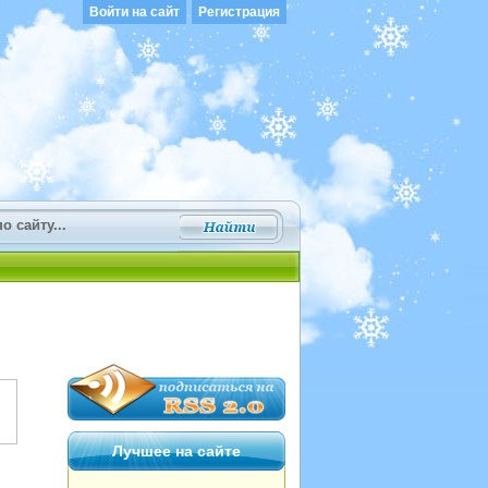
Войти на сайт
Регистрация
Лучшее на сайте