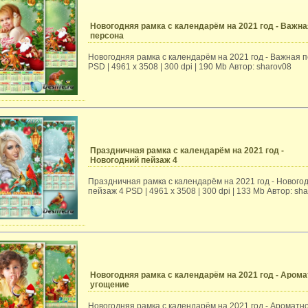
Новогодняя рамка с календарём на 2021 год - Важна
персона
Новогодняя рамка с календарём на 2021 год - Важная 
PSD | 4961 х 3508 | 300 dpi | 190 Mb Автор: sharov08
Праздничная рамка с календарём на 2021 год -
Новогодний пейзаж 4
Праздничная рамка с календарём на 2021 год - Нового
пейзаж 4 PSD | 4961 х 3508 | 300 dpi | 133 Mb Автор: sh
Новогодняя рамка с календарём на 2021 год - Аром
угощение
Новогодняя рамка с календарём на 2021 год - Ароматн