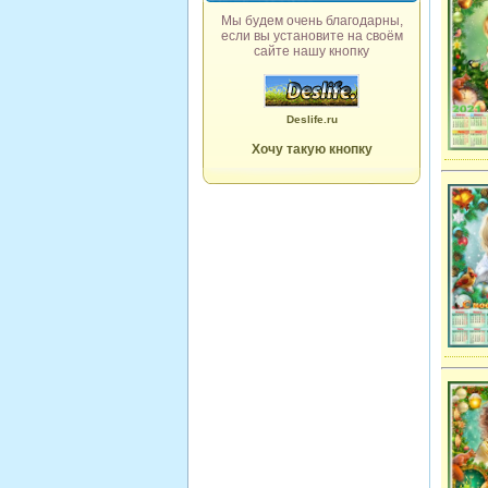
Мы будем очень благодарны,
если вы установите на своём
сайте нашу кнопку
Deslife.ru
Хочу такую кнопку