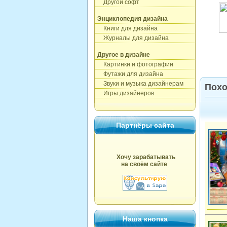
Другой софт
Энциклопедия дизайна
Книги для дизайна
Журналы для дизайна
Другое в дизайне
Картинки и фотографии
Футажи для дизайна
Звуки и музыка дизайнерам
Похо
Игры дизайнеров
Партнёры сайта
Хочу зарабатывать
на своём сайте
Наша кнопка