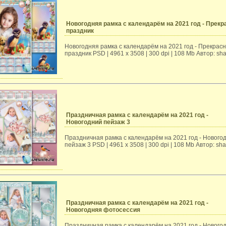
Новогодняя рамка с календарём на 2021 год - Прек
праздник
Новогодняя рамка с календарём на 2021 год - Прекрас
праздник PSD | 4961 х 3508 | 300 dpi | 108 Mb Автор: sh
Праздничная рамка с календарём на 2021 год -
Новогодний пейзаж 3
Праздничная рамка с календарём на 2021 год - Нового
пейзаж 3 PSD | 4961 х 3508 | 300 dpi | 108 Mb Автор: sh
Праздничная рамка с календарём на 2021 год -
Новогодняя фотосессия
Праздничная рамка с календарём на 2021 год - Нового