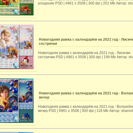
угощение PSD | 4961 х 3508 | 300 dpi | 201 Mb Автор: sh
Новогодняя рамка с календарём на 2021 год - Лисич
сестрички
Новогодняя рамка с календарём на 2021 год - Лисички
сестрички PSD | 4961 х 3508 | 300 dpi | 199 Mb Автор: s
Новогодняя рамка с календарём на 2021 год - Волш
вечер
Новогодняя рамка с календарём на 2021 год - Волшеб
вечер PSD | 4961 х 3508 | 300 dpi | 118 Mb Автор: sharov