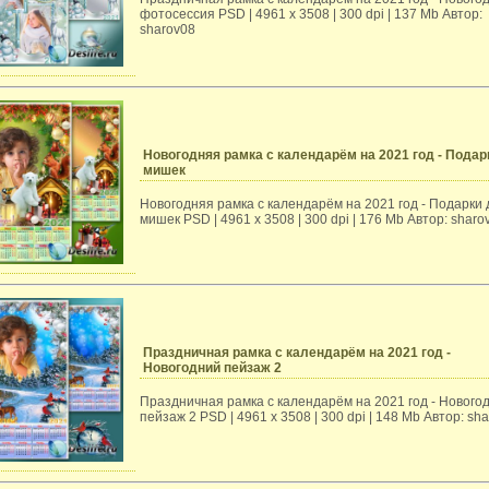
фотосессия PSD | 4961 х 3508 | 300 dpi | 137 Mb Автор:
sharov08
Новогодняя рамка с календарём на 2021 год - Подар
мишек
Новогодняя рамка с календарём на 2021 год - Подарки 
мишек PSD | 4961 х 3508 | 300 dpi | 176 Mb Автор: sharo
Праздничная рамка с календарём на 2021 год -
Новогодний пейзаж 2
Праздничная рамка с календарём на 2021 год - Нового
пейзаж 2 PSD | 4961 х 3508 | 300 dpi | 148 Mb Автор: sh