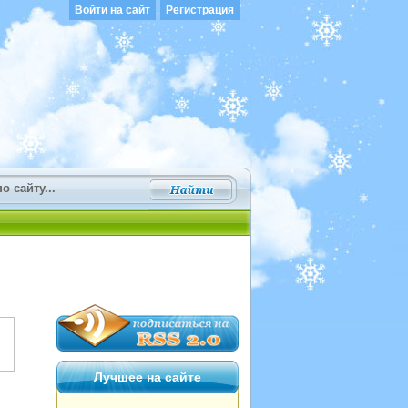
Войти на сайт
Регистрация
Лучшее на сайте