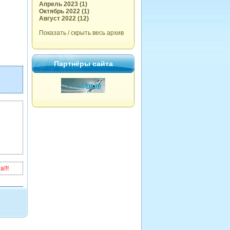
Апрель 2023 (1)
Октябрь 2022 (1)
Август 2022 (12)
Показать / скрыть весь архив
Партнёры сайта
!!!