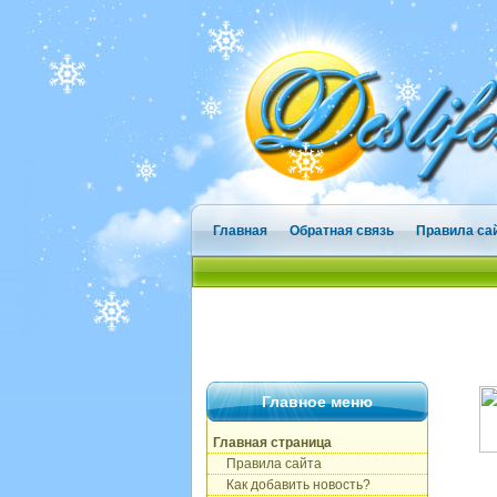
Главная
Обратная связь
Правила са
Главное меню
Главная страница
Правила сайта
Как добавить новость?