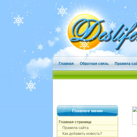
Главная
Обратная связь
Правила са
Главное меню
Главная страница
Правила сайта
Как добавить новость?