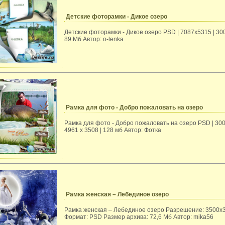
Детские фоторамки - Дикое озеро
Детские фоторамки - Дикое озеро PSD | 7087x5315 | 300 
89 Мб Автор: o-lenka
Рамка для фото - Добро пожаловать на озеро
Рамка для фото - Добро пожаловать на озеро PSD | 300 
4961 x 3508 | 128 мб Автор: Фотка
Рамка женская – Лебединое озеро
Рамка женская – Лебединое озеро Разрешение: 3500х
Формат: PSD Размер архива: 72,6 Мб Автор: mika56