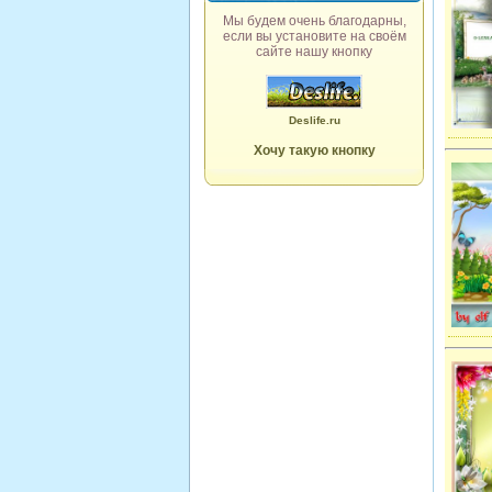
Мы будем очень благодарны,
если вы установите на своём
сайте нашу кнопку
Deslife.ru
Хочу такую кнопку