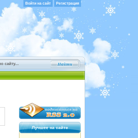
Войти на сайт
Регистрация
Лучшее на сайте