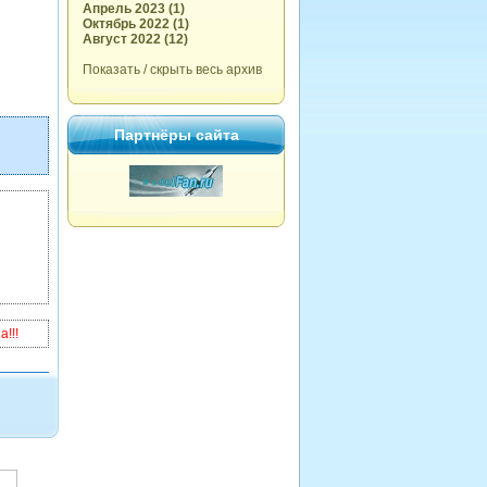
Апрель 2023 (1)
Октябрь 2022 (1)
Август 2022 (12)
Показать / скрыть весь архив
Партнёры сайта
!!!