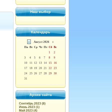
Наш выбор
Календарь
«
Август 2026 »
Пн
Вт
Ср
Чт
Пт
Сб
Вс
1
2
3
4
5
6
7
8
9
10
11
12
13
14
15
16
17
18
19
20
21
22
23
24
25
26
27
28
29
30
31
Архив сайта
Сентябрь 2023 (8)
Июнь 2023 (1)
Май 2023 (4)