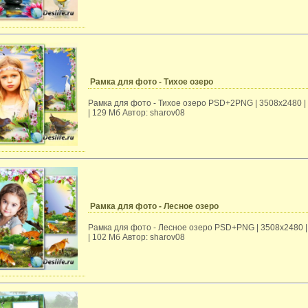
Рамка для фото - Тихое озеро
Рамка для фото - Тихое озеро PSD+2PNG | 3508x2480 |
| 129 Мб Автор: sharov08
Рамка для фото - Лесное озеро
Рамка для фото - Лесное озеро PSD+PNG | 3508x2480 |
| 102 Мб Автор: sharov08