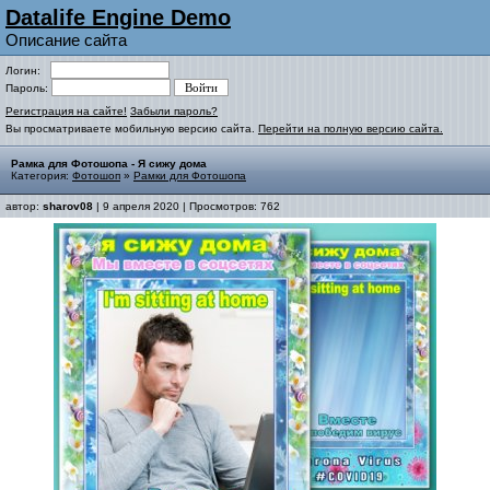
Datalife Engine Demo
Описание сайта
Логин:
Пароль:
Регистрация на сайте!
Забыли пароль?
Вы просматриваете мобильную версию сайта.
Перейти на полную версию сайта.
Рамка для Фотошопа - Я сижу дома
Категория:
Фотошоп
»
Рамки для Фотошопа
автор:
sharov08
| 9 апреля 2020 | Просмотров: 762