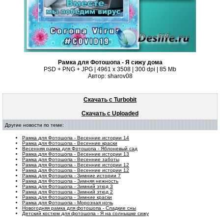
Рамка для Фотошопа - Я сижу дома
PSD + PNG + JPG | 4961 х 3508 | 300 dpi | 85 Mb
Автор: sharov08
Скачать с Turbobit
Скачать с Uploaded
Другие новости по теме:
Рамка для Фотошопа - Весенние истории 14
Рамка для Фотошопа - Весенние краски
Весенняя рамка для Фотошопа - Яблоневый сад
Рамка для Фотошопа - Весенние истории 13
Рамка для Фотошопа - Весенние заботы
Рамка для Фотошопа - Весенние истории 12
Рамка для Фотошопа - Весенние истории 12
Рамка для Фотошопа - Зимние истории 7
Рамка для Фотошопа - Зимняя нежность
Рамка для Фотошопа - Зимний этюд 3
Рамка для Фотошопа - Зимний этюд 2
Рамка для Фотошопа - Зимние краски
Рамка для Фотошопа - Морозная ночь
Новогодняя рамка для фотошопа - Сладкие сны
Детский костюм для фотошопа - Я на солнышке сижу