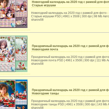
Новогодний календарь на 2020 год с рамкой для фот
Старые игрушки
Новогодний календарь на 2020 год с рамкой для фото -
Старые игрушки PSD | 4961 х 3508 | 300 dpi | 98 Mb Авт
sharov08
Праздничный календарь на 2020 год с рамкой для ф
Новогодняя почта
Праздничный календарь на 2020 год с рамкой для фото
Новогодняя почта PSD | 4961 х 3508 | 300 dpi | 111 Mb А
sharov08
Праздничный календарь на 2020 год с рамкой для ф
Новогодние танцы
Праздничный календарь на 2020 год с рамкой для фото
Новогодние танцы PSD | 4961 х 3508 | 300 dpi | 143 Mb 
sharov08