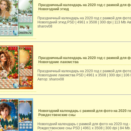
Праздничный календарь на 2020 год с рамкой для ф
Новогодний этюд
Праздничный календарь на 2020 год с рамкой для фото
Новогодний этюд PSD | 4961 х 3508 | 300 dpi | 113 Mb Ав
sharov08
Праздничный календарь на 2020 год с рамкой для ф
Новогодние лакомства
Праздничный календарь на 2020 год с рамкой для фото
Новогодние лакомства PSD | 4961 х 3508 | 300 dpi | 106
Автор: sharov08
Новогодний календарь с рамкой для фото на 2020 го
Рождественские сны
Новогодний календарь с рамкой для фото на 2020 год -
Рождественские сны PSD | 4961 х 3508 | 300 dpi | 84 Mb