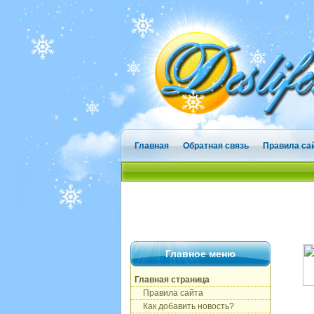
Главная
Обратная связь
Правила са
Главное меню
Главная страница
Правила сайта
Как добавить новость?