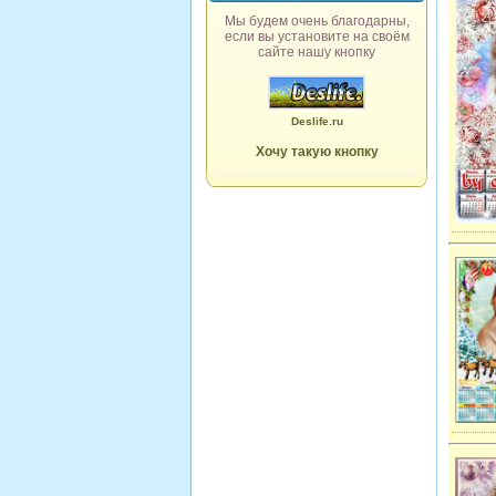
Мы будем очень благодарны,
если вы установите на своём
сайте нашу кнопку
Deslife.ru
Хочу такую кнопку