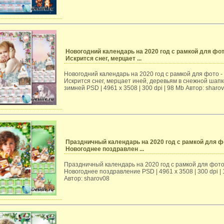
Новогодний календарь на 2020 год с рамкой для фот
Искрится снег, мерцает ...
Новогодний календарь на 2020 год с рамкой для фото -
Искрится снег, мерцает иней, деревьям в снежной шапк
зимней PSD | 4961 х 3508 | 300 dpi | 98 Mb Автор: sharo
Праздничный календарь на 2020 год с рамкой для ф
Новогоднее поздравлен ...
Праздничный календарь на 2020 год с рамкой для фото
Новогоднее поздравление PSD | 4961 х 3508 | 300 dpi |
Автор: sharov08