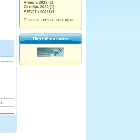
Апрель 2023 (1)
Октябрь 2022 (1)
Август 2022 (12)
Показать / скрыть весь архив
Партнёры сайта
!!!