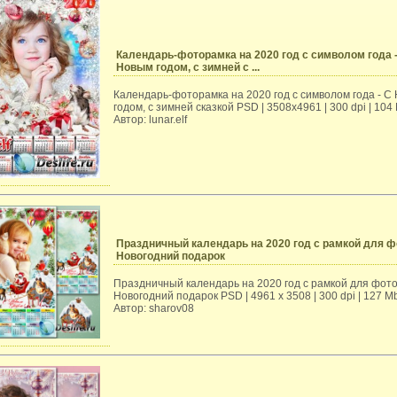
Календарь-фоторамка на 2020 год с символом года 
Новым годом, с зимней с ...
Календарь-фоторамка на 2020 год с символом года - С
годом, с зимней сказкой PSD | 3508x4961 | 300 dpi | 104
Автор: lunar.elf
Праздничный календарь на 2020 год с рамкой для ф
Новогодний подарок
Праздничный календарь на 2020 год с рамкой для фото
Новогодний подарок PSD | 4961 х 3508 | 300 dpi | 127 M
Автор: sharov08