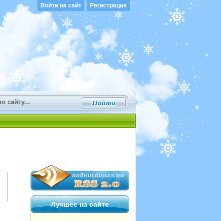
Войти на сайт
Регистрация
Лучшее на сайте