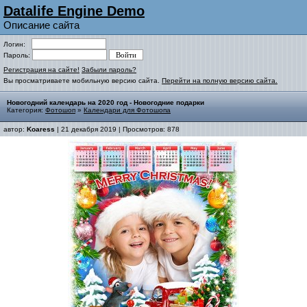
Datalife Engine Demo
Описание сайта
Логин:
Пароль:
Регистрация на сайте!
Забыли пароль?
Вы просматриваете мобильную версию сайта.
Перейти на полную версию сайта.
Новогодний календарь на 2020 год - Новогодние подарки
Категория:
Фотошоп
»
Календари для Фотошопа
автор:
Koaress
| 21 декабря 2019 | Просмотров: 878