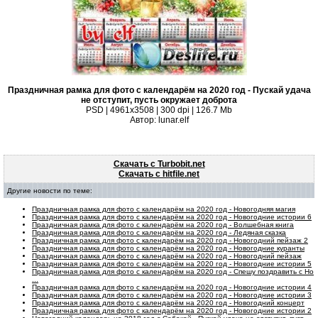
Праздничная рамка для фото с календарём на 2020 год - Пускай удача
не отступит, пусть окружает доброта
PSD | 4961х3508 | 300 dpi | 126.7 Mb
Автор: lunar.elf
Скачать с Turbobit.net
Скачать с hitfile.net
Другие новости по теме:
Праздничная рамка для фото с календарём на 2020 год - Новогодняя магия
Праздничная рамка для фото с календарём на 2020 год - Новогодние истории 6
Праздничная рамка для фото с календарём на 2020 год - Волшебная книга
Праздничная рамка для фото с календарём на 2020 год - Ледяная сказка
Праздничная рамка для фото с календарём на 2020 год - Новогодний пейзаж 2
Праздничная рамка для фото с календарём на 2020 год - Новогодние куранты
Праздничная рамка для фото с календарём на 2020 год - Новогодний пейзаж
Праздничная рамка для фото с календарём на 2020 год - Новогодние истории 5
Праздничная рамка для фото с календарём на 2020 год - Спешу поздравить с Но
...
Праздничная рамка для фото с календарём на 2020 год - Новогодние истории 4
Праздничная рамка для фото с календарём на 2020 год - Новогодние истории 3
Праздничная рамка для фото с календарём на 2020 год - Новогодний концерт
Праздничная рамка для фото с календарём на 2020 год - Новогодние истории 2