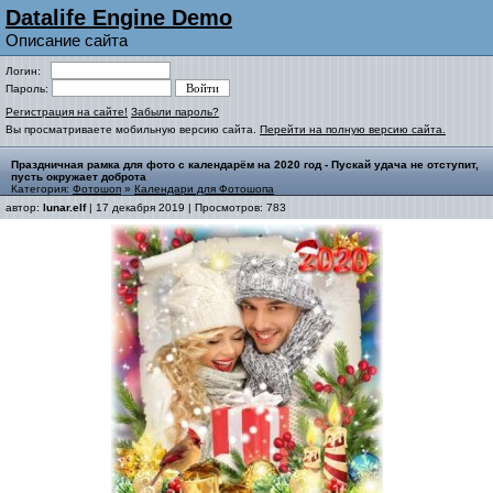
Datalife Engine Demo
Описание сайта
Логин:
Пароль:
Регистрация на сайте!
Забыли пароль?
Вы просматриваете мобильную версию сайта.
Перейти на полную версию сайта.
Праздничная рамка для фото с календарём на 2020 год - Пускай удача не отступит,
пусть окружает доброта
Категория:
Фотошоп
»
Календари для Фотошопа
автор:
lunar.elf
| 17 декабря 2019 | Просмотров: 783