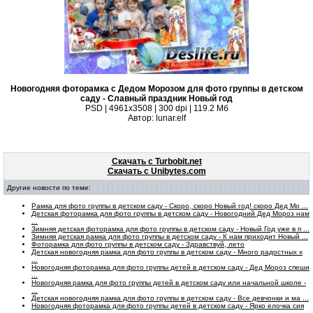
Новогодняя фоторамка с Дедом Морозом для фото группы в детском
саду - Славный праздник Новый год
PSD | 4961x3508 | 300 dpi | 119.2 Мб
Автор: lunar.elf
Скачать с Turbobit.net
Скачать с Unibytes.com
Другие новости по теме:
Рамка для фото группы в детском саду - Скоро, скоро Новый год! скоро Дед Мо ...
Детская фоторамка для фото группы в детском саду - Новогодний Дед Мороз нам
...
Зимняя детская фоторамка для фото группы в детском саду - Новый Год уже в п ...
Зимняя детская рамка для фото группы в детском саду - К нам приходит Новый ...
Фоторамка для фото группы в детском саду - Здравствуй, лето
Детская новогодняя рамка для фото группы в детском саду - Много радостных х
...
Новогодняя фоторамка для фото группы детей в детском саду - Дед Мороз спеши
...
Новогодняя рамка для фото группы детей в детском саду или начальной школе -
...
Детская новогодняя рамка для фото группы в детском саду - Все девчонки и ма ...
Новогодняя фоторамка для фото группы детей в детском саду - Ярко елочка сия