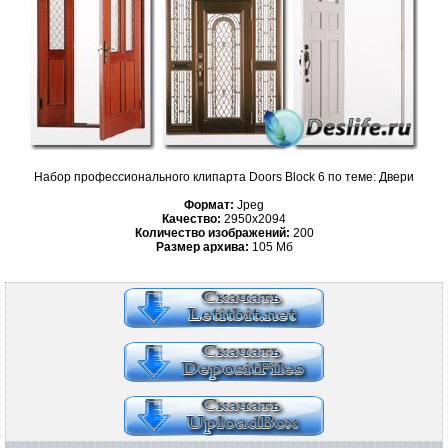
Набор профессионального клипарта Doors Block 6 по теме: Двери
Формат:
Jpeg
Качество:
2950x2094
Количество изображений:
200
Размер архива:
105 Мб