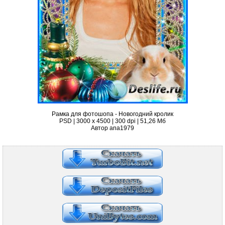
Рамка для фотошопа - Новогодний кролик
PSD | 3000 х 4500 | 300 dpi | 51,26 Мб
Автор ana1979