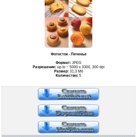
Фотосток - Печенье
Формат:
JPEG
Разрешение:
up to ~ 5000 x 3300, 300 dpi
Размер:
31,3 Мб
Количество:
5