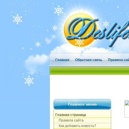
Главная
Обратная связь
Правила са
Главное меню
Главная страница
Правила сайта
Как добавить новость?