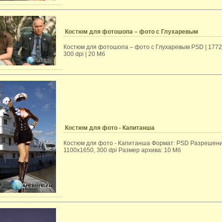
Костюм для фотошопа – фото с Глухаревым
Костюм для фотошопа – фото с Глухаревым PSD | 1772
300 dpi | 20 Мб
Костюм для фото - Капитанша
Костюм для фото - Капитанша Формат: PSD Разрешени
1100x1650, 300 dpi Размер архива: 10 Мб