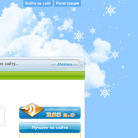
Войти на сайт
Регистрация
Лучшее на сайте