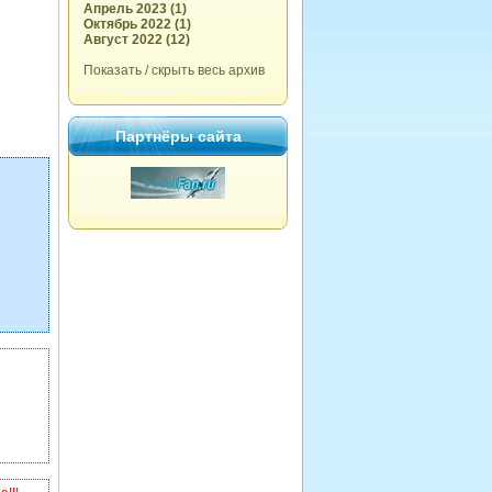
Апрель 2023 (1)
Октябрь 2022 (1)
Август 2022 (12)
Показать / скрыть весь архив
Партнёры сайта