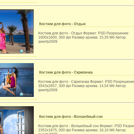
Костюм для фото - Отдых
Костюм для фото - Отдых Формат: PSD Разрешение:
1600x1600, 300 dpi Размер архива: 15,35 Мб Автор:
qwerty2009
Костюм для фото - Скрипачка
Костюм для фото - Скрипачка Формат: PSD Разрешени
3543x2657, 300 dpi Размер архива: 14,54 Мб Автор:
qwerty2009
Костюм для фото - Волшебный сон
Костюм для фото - Волшебный сон Формат: PSD Разре
2352x1875, 300 dpi Размер архива: 16,16 Мб Автор: