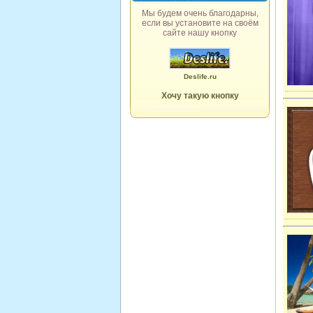
Мы будем очень благодарны,
если вы установите на своём
сайте нашу кнопку
Deslife.ru
Хочу такую кнопку