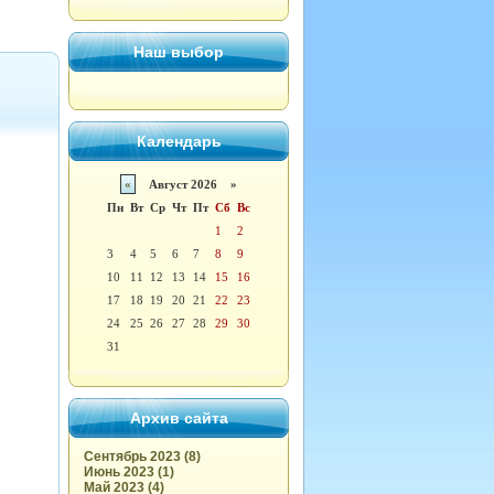
Наш выбор
Календарь
«
Август 2026 »
Пн
Вт
Ср
Чт
Пт
Сб
Вс
1
2
3
4
5
6
7
8
9
10
11
12
13
14
15
16
17
18
19
20
21
22
23
24
25
26
27
28
29
30
31
Архив сайта
Сентябрь 2023 (8)
Июнь 2023 (1)
Май 2023 (4)