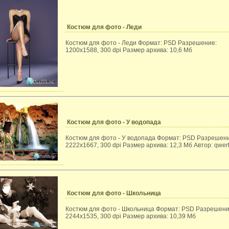
Костюм для фото - Леди
Костюм для фото - Леди Формат: PSD Разрешение:
1200x1588, 300 dpi Размер архива: 10,6 Мб
Костюм для фото - У водопада
Костюм для фото - У водопада Формат: PSD Разрешен
2222x1667, 300 dpi Размер архива: 12,3 Мб Автор: qwer
Костюм для фото - Школьница
Костюм для фото - Школьница Формат: PSD Разрешени
2244x1535, 300 dpi Размер архива: 10,39 Мб