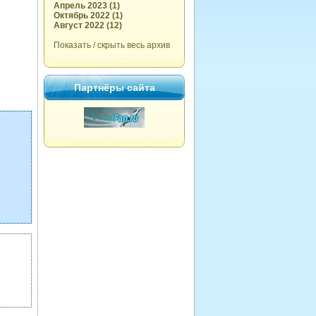
Апрель 2023 (1)
Октябрь 2022 (1)
Август 2022 (12)
Показать / скрыть весь архив
Партнёры сайта