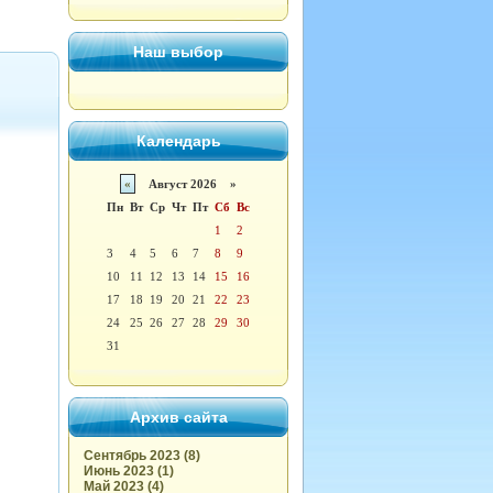
Наш выбор
Календарь
«
Август 2026 »
Пн
Вт
Ср
Чт
Пт
Сб
Вс
1
2
3
4
5
6
7
8
9
10
11
12
13
14
15
16
17
18
19
20
21
22
23
24
25
26
27
28
29
30
31
Архив сайта
Сентябрь 2023 (8)
Июнь 2023 (1)
Май 2023 (4)