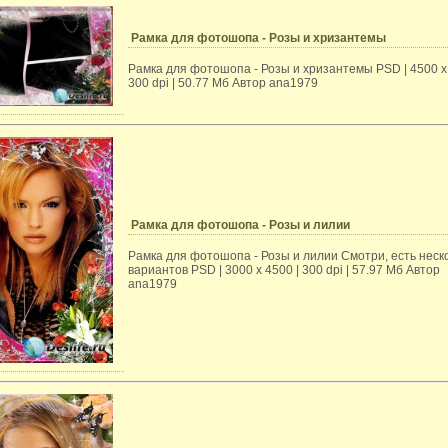
Рамка для фотошопа - Розы и хризантемы
Рамка для фотошопа - Розы и хризантемы PSD | 4500 x 
300 dpi | 50.77 Мб Автор ana1979
Рамка для фотошопа - Розы и лилии
Рамка для фотошопа - Розы и лилии Смотри, есть неск
вариантов PSD | 3000 x 4500 | 300 dpi | 57.97 Мб Автор
ana1979