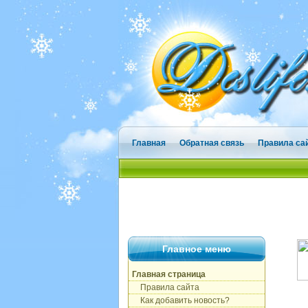
Главная
Обратная связь
Правила са
Главное меню
Главная страница
Правила сайта
Как добавить новость?