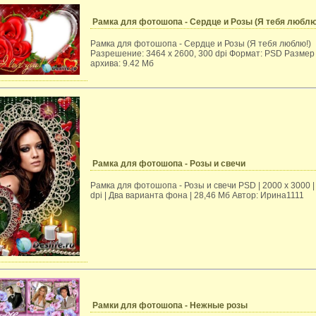
Рамка для фотошопа - Сердце и Розы (Я тебя люблю
Рамка для фотошопа - Сердце и Розы (Я тебя люблю!)
Разрешение: 3464 x 2600, 300 dpi Формат: PSD Размер
архива: 9.42 Мб
Рамка для фотошопа - Розы и свечи
Рамка для фотошопа - Розы и свечи PSD | 2000 х 3000 |
dpi | Два варианта фона | 28,46 Mб Автор: Ирина1111
Рамки для фотошопа - Нежные розы