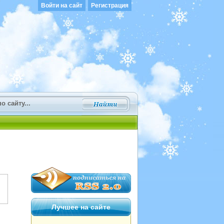
Войти на сайт
Регистрация
Лучшее на сайте