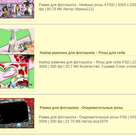
Рамки для фотошопа - Нежные розы 4 PSD | 3000 x 200
dpi | 80,78 Mб Автор: Ирина1111
Набор рамочек для фотошопа – Розы для тебя
Набор рамочек для фотошопа – Розы для тебя PSD | 20
3000 | 300 dpi | 20,7 Мб Количество: 3 рамки Слои: отк
Рамка для фотошопа - Очаровательные розы
Рамка для фотошопа - Очаровательные розы PSD | 450
3000 | 300 dpi | 22.70 Мб Автор ana1979