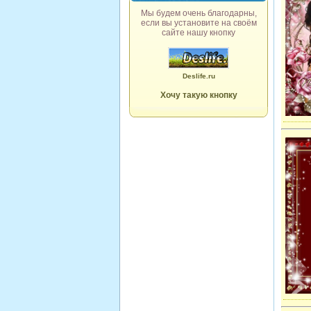
Мы будем очень благодарны,
если вы установите на своём
сайте нашу кнопку
Deslife.ru
Хочу такую кнопку