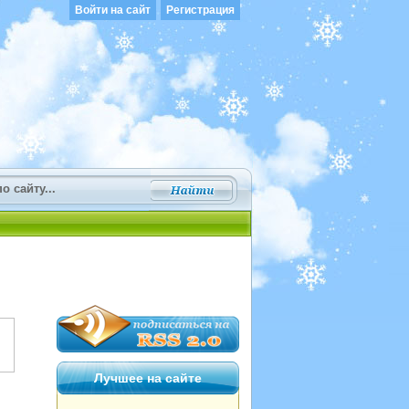
Войти на сайт
Регистрация
Лучшее на сайте