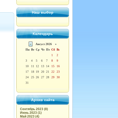
Наш выбор
Календарь
«
Август 2026 »
Пн
Вт
Ср
Чт
Пт
Сб
Вс
1
2
3
4
5
6
7
8
9
10
11
12
13
14
15
16
17
18
19
20
21
22
23
24
25
26
27
28
29
30
31
Архив сайта
Сентябрь 2023 (8)
Июнь 2023 (1)
Май 2023 (4)