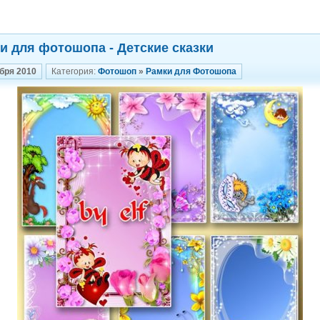
и для фотошопа - Детские сказки
бря 2010
Категория:
Фотошоп
»
Рамки для Фотошопа