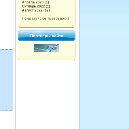
Апрель 2023 (1)
Октябрь 2022 (1)
Август 2022 (12)
Показать / скрыть весь архив
Партнёры сайта