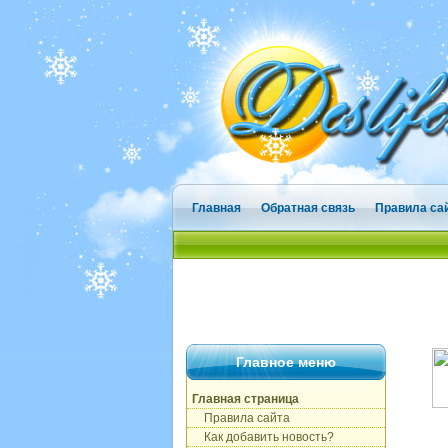
Главная
Обратная связь
Правила са
Главное меню
Главная страница
Правила сайта
Как добавить новость?