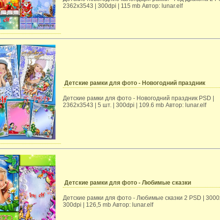
2362x3543 | 300dpi | 115 mb Автор: lunar.elf
Детские рамки для фото - Новогодний праздник
Детские рамки для фото - Новогодний праздник PSD |
2362x3543 | 5 шт. | 300dpi | 109.6 mb Автор: lunar.elf
Детские рамки для фото - Любимые сказки
Детские рамки для фото - Любимые сказки 2 PSD | 3000
300dpi | 126,5 mb Автор: lunar.elf