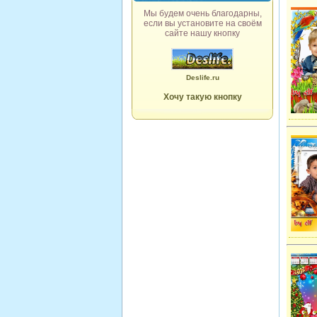
Мы будем очень благодарны,
если вы установите на своём
сайте нашу кнопку
Deslife.ru
Хочу такую кнопку