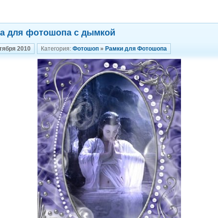
а для фотошопа с дымкой
тября 2010
Категория:
Фотошоп
»
Рамки для Фотошопа