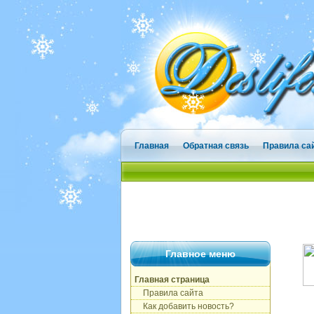
Главная
Обратная связь
Правила са
Главное меню
Главная страница
Правила сайта
Как добавить новость?