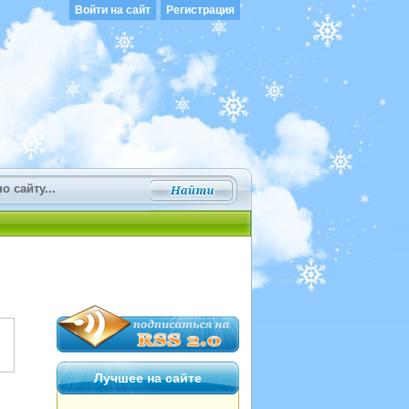
Войти на сайт
Регистрация
Лучшее на сайте