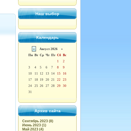
Наш выбор
Календарь
«
Август 2026 »
Пн
Вт
Ср
Чт
Пт
Сб
Вс
1
2
3
4
5
6
7
8
9
10
11
12
13
14
15
16
17
18
19
20
21
22
23
24
25
26
27
28
29
30
31
Архив сайта
Сентябрь 2023 (8)
Июнь 2023 (1)
Май 2023 (4)