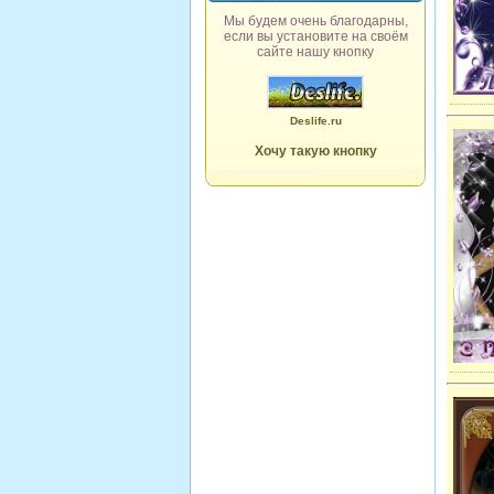
Мы будем очень благодарны,
если вы установите на своём
сайте нашу кнопку
Deslife.ru
Хочу такую кнопку