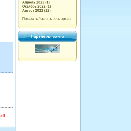
Апрель 2023 (1)
Октябрь 2022 (1)
Август 2022 (12)
Показать / скрыть весь архив
Партнёры сайта
!!!