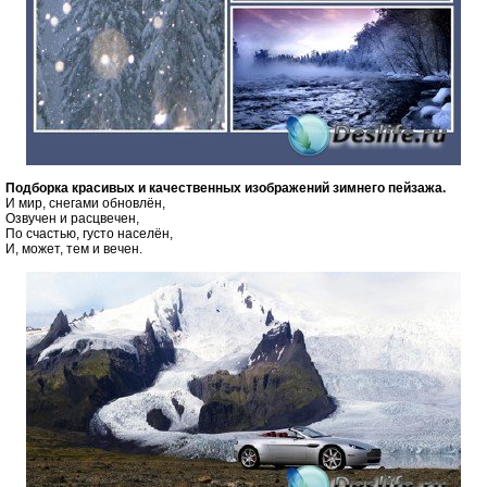
Подборка красивых и качественных изображений зимнего пейзажа.
И мир, снегами обновлён,
Озвучен и расцвечен,
По счастью, густо населён,
И, может, тем и вечен.