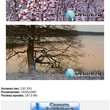
Количество:
130 JPG
Разрешение:
1920x1080
Размер архива:
187,0 Мб