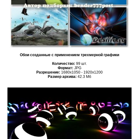
Обои созданные с применением трехмерной графики
Количество:
99 шт.
Формат:
JPG
Разрешение:
1680x1050 - 1920x1200
Размер архива:
42.3 Мб