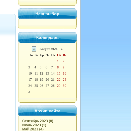
Наш выбор
Календарь
«
Август 2026 »
Пн
Вт
Ср
Чт
Пт
Сб
Вс
1
2
3
4
5
6
7
8
9
10
11
12
13
14
15
16
17
18
19
20
21
22
23
24
25
26
27
28
29
30
31
Архив сайта
Сентябрь 2023 (8)
Июнь 2023 (1)
Май 2023 (4)