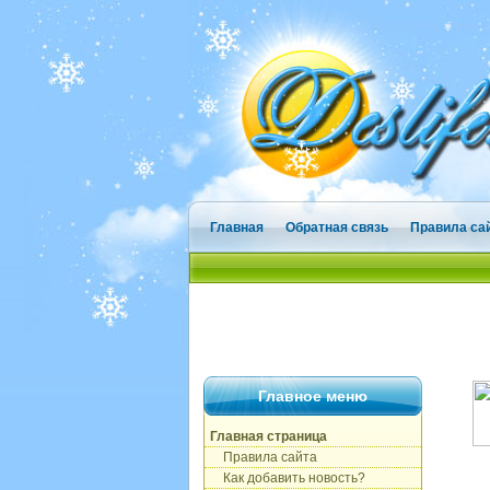
Главная
Обратная связь
Правила са
Главное меню
Главная страница
Правила сайта
Как добавить новость?