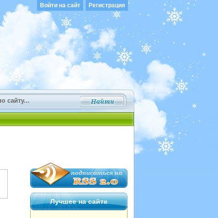
Войти на сайт
Регистрация
Лучшее на сайте