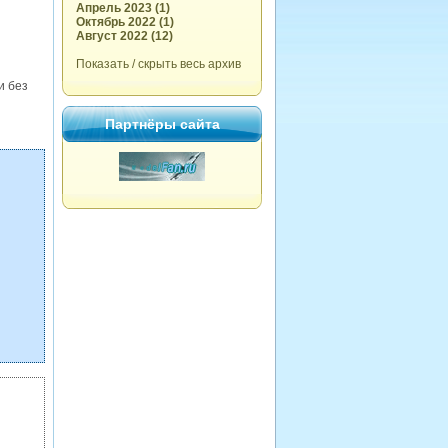
Апрель 2023 (1)
Октябрь 2022 (1)
Август 2022 (12)
Показать / скрыть весь архив
и без
Партнёры сайта