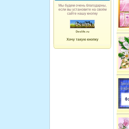
Мы будем очень благодарны,
если вы установите на своём
сайте нашу кнопку
Deslife.ru
Хочу такую кнопку