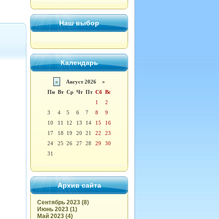
Наш выбор
Календарь
«
Август 2026 »
Пн
Вт
Ср
Чт
Пт
Сб
Вс
1
2
3
4
5
6
7
8
9
10
11
12
13
14
15
16
17
18
19
20
21
22
23
24
25
26
27
28
29
30
31
Архив сайта
Сентябрь 2023 (8)
Июнь 2023 (1)
Май 2023 (4)