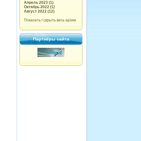
Апрель 2023 (1)
Октябрь 2022 (1)
Август 2022 (12)
Показать / скрыть весь архив
Партнёры сайта