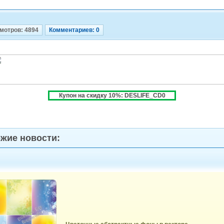
мотров: 4894
Комментариев: 0
Купон на скидку 10%: DESLIFE_CD0
жие новости: