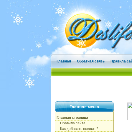
Главная
Обратная связь
Правила са
Главное меню
Главная страница
Правила сайта
Как добавить новость?