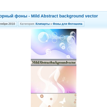
орный фоны - Mild Abstract background vector
тября 2010
Категория:
Клипарты
»
Фоны для Фотошопа