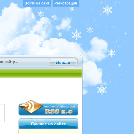
Войти на сайт
Регистрация
Лучшее на сайте