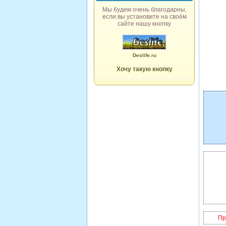
Мы будем очень благодарны,
если вы установите на своём
сайте нашу кнопку
Deslife.ru
Хочу такую кнопку
Пр