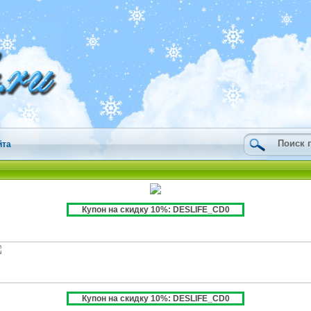
йта
Купон на скидку 10%: DESLIFE_CD0
Купон на скидку 10%: DESLIFE_CD0