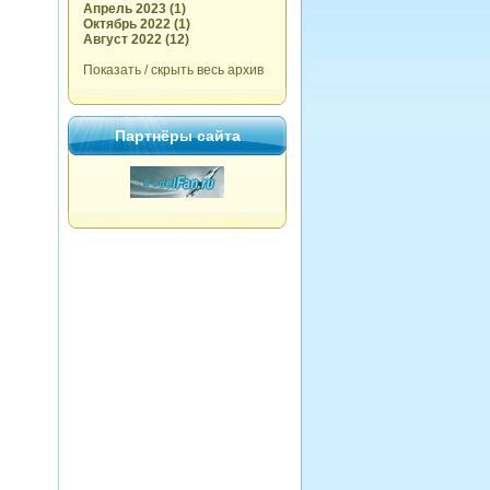
Апрель 2023 (1)
Октябрь 2022 (1)
Август 2022 (12)
Показать / скрыть весь архив
Партнёры сайта