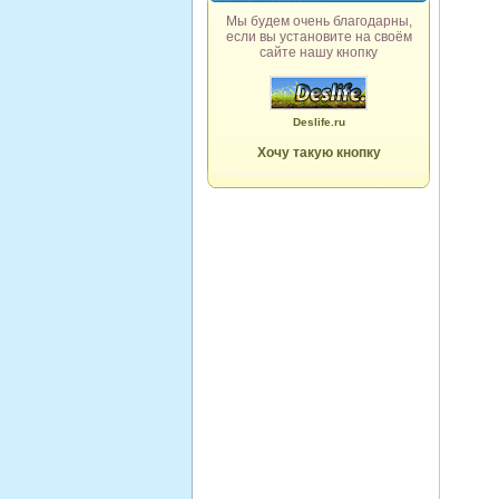
Мы будем очень благодарны,
если вы установите на своём
сайте нашу кнопку
Deslife.ru
Хочу такую кнопку