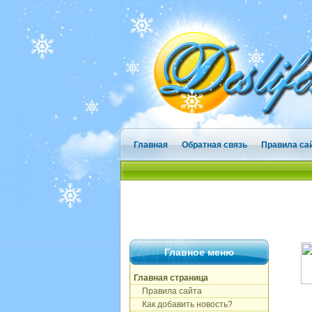
Главная
Обратная связь
Правила са
Главное меню
Главная страница
Правила сайта
Как добавить новость?