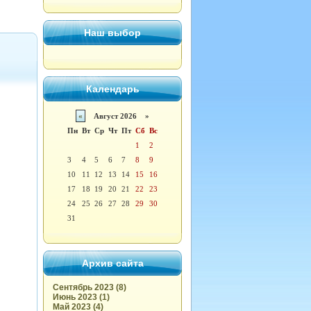
Наш выбор
Календарь
«
Август 2026 »
Пн
Вт
Ср
Чт
Пт
Сб
Вс
1
2
3
4
5
6
7
8
9
10
11
12
13
14
15
16
17
18
19
20
21
22
23
24
25
26
27
28
29
30
31
Архив сайта
Сентябрь 2023 (8)
Июнь 2023 (1)
Май 2023 (4)