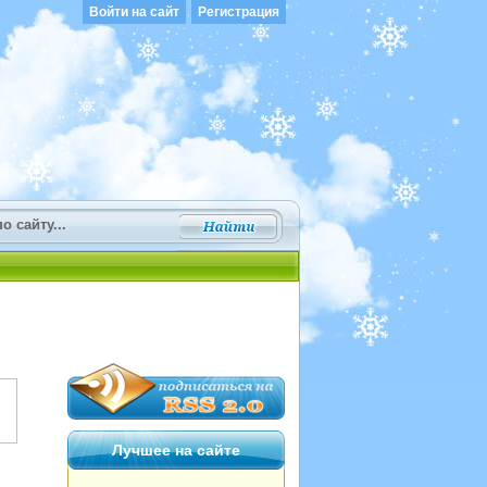
Войти на сайт
Регистрация
Лучшее на сайте