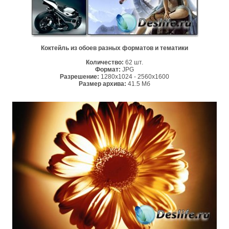
Коктейль из обоев разных форматов и тематики
Количество:
62 шт.
Формат:
JPG
Разрешение:
1280x1024 - 2560x1600
Размер архива:
41.5 Мб