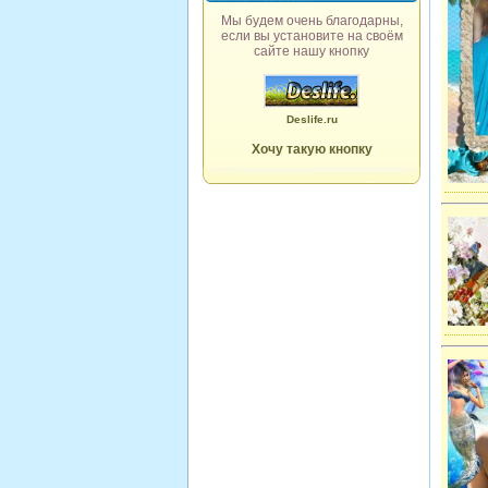
Мы будем очень благодарны,
если вы установите на своём
сайте нашу кнопку
Deslife.ru
Хочу такую кнопку