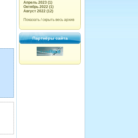
Апрель 2023 (1)
Октябрь 2022 (1)
Август 2022 (12)
Показать / скрыть весь архив
Партнёры сайта