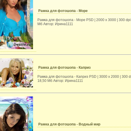
Рамка для фотошопа - Море
Рамка для фотошопа - Море PSD | 2000 x 3000 | 300 dpi 
Mб Автор: Ирина1111
Рамка для фотошопа - Каприз
Рамка для фотошопа - Каприз PSD | 3000 x 2000 | 300 dp
18,50 Mб Автор: Ирина1111
Рамка для фотошопа - Водный мир