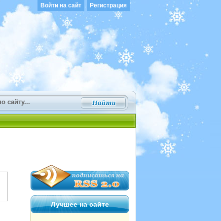
Войти на сайт
Регистрация
Лучшее на сайте