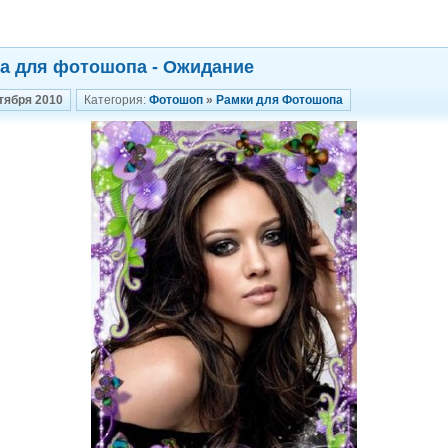
а для фотошопа - Ожидание
тября 2010
Категория:
Фотошоп
»
Рамки для Фотошопа