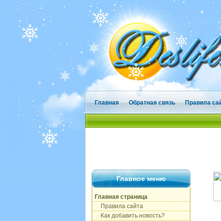
Главная
Обратная связь
Правила са
Главное меню
Главная страница
Правила сайта
Как добавить новость?