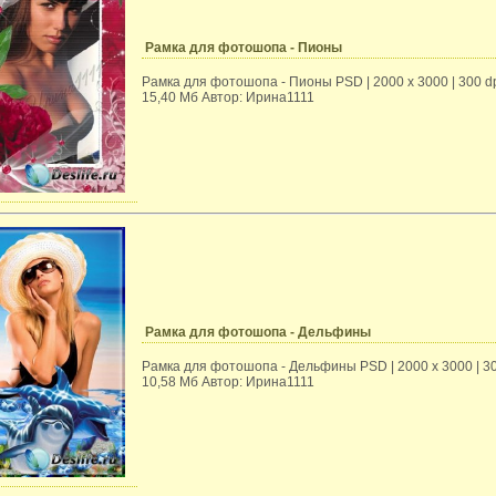
Рамка для фотошопа - Пионы
Рамка для фотошопа - Пионы PSD | 2000 x 3000 | 300 dp
15,40 Mб Автор: Ирина1111
Рамка для фотошопа - Дельфины
Рамка для фотошопа - Дельфины PSD | 2000 x 3000 | 300
10,58 Mб Автор: Ирина1111