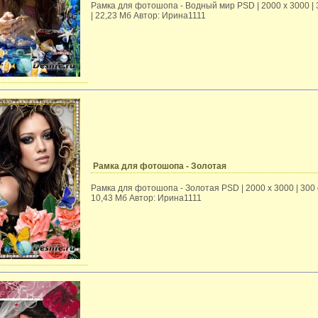
Рамка для фотошопа - Водный мир PSD | 2000 x 3000 | 
| 22,23 Mб Автор: Ирина1111
Рамка для фотошопа - Золотая
Рамка для фотошопа - Золотая PSD | 2000 x 3000 | 300 d
10,43 Mб Автор: Ирина1111