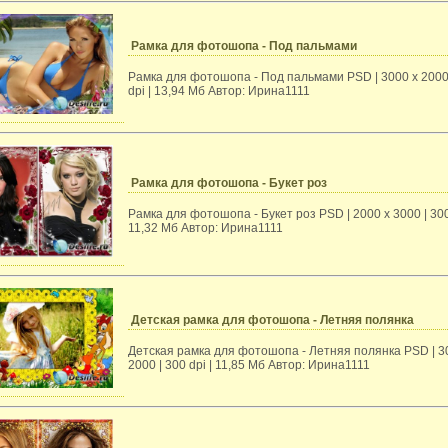
Рамка для фотошопа - Под пальмами
Рамка для фотошопа - Под пальмами PSD | 3000 x 2000
dpi | 13,94 Mб Автор: Ирина1111
Рамка для фотошопа - Букет роз
Рамка для фотошопа - Букет роз PSD | 2000 x 3000 | 300 
11,32 Mб Автор: Ирина1111
Детская рамка для фотошопа - Летняя полянка
Детская рамка для фотошопа - Летняя полянка PSD | 3
2000 | 300 dpi | 11,85 Mб Автор: Ирина1111