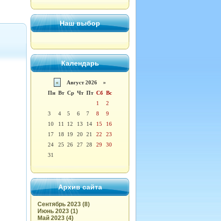
Наш выбор
Календарь
«
Август 2026 »
Пн
Вт
Ср
Чт
Пт
Сб
Вс
1
2
3
4
5
6
7
8
9
10
11
12
13
14
15
16
17
18
19
20
21
22
23
24
25
26
27
28
29
30
31
Архив сайта
Сентябрь 2023 (8)
Июнь 2023 (1)
Май 2023 (4)