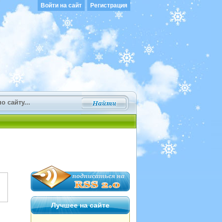
Войти на сайт
Регистрация
Лучшее на сайте