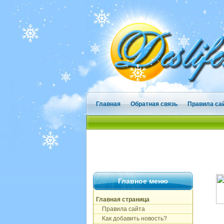
Главная
Обратная связь
Правила са
Главное меню
Главная страница
Правила сайта
Как добавить новость?