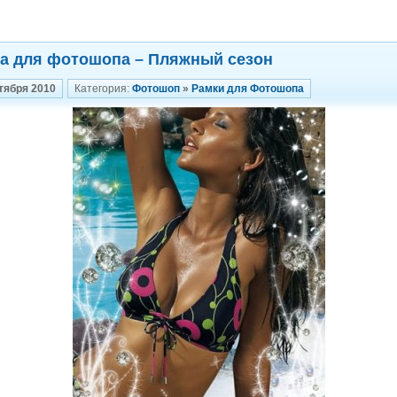
а для фотошопа – Пляжный сезон
тября 2010
Категория:
Фотошоп
»
Рамки для Фотошопа