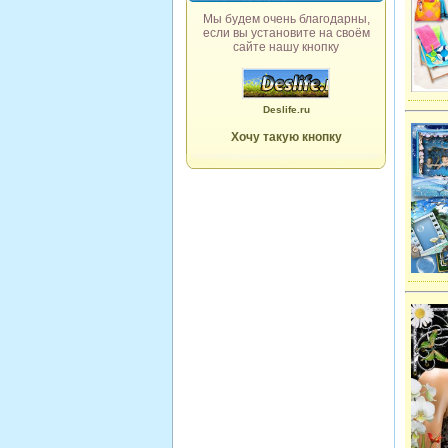
Мы будем очень благодарны,
если вы установите на своём
сайте нашу кнопку
Deslife.ru
Хочу такую кнопку