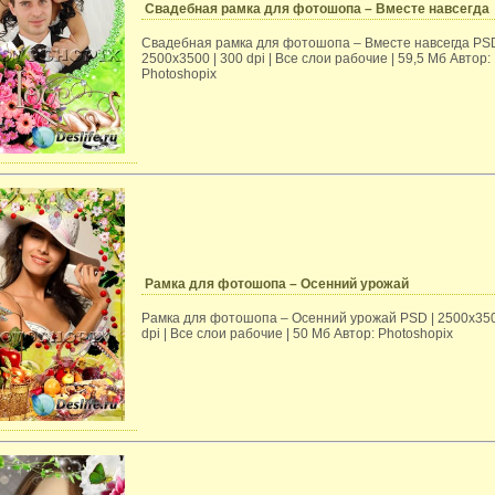
Свадебная рамка для фотошопа – Вместе навсегда
Свадебная рамка для фотошопа – Вместе навсегда PSD
2500х3500 | 300 dpi | Все слои рабочие | 59,5 Mб Автор:
Photoshopix
Рамка для фотошопа – Осенний урожай
Рамка для фотошопа – Осенний урожай PSD | 2500х350
dpi | Все слои рабочие | 50 Mб Автор: Photoshopix