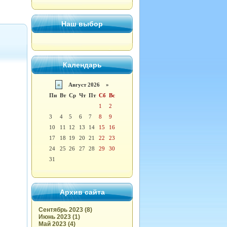
Наш выбор
Календарь
«
Август 2026 »
Пн
Вт
Ср
Чт
Пт
Сб
Вс
1
2
3
4
5
6
7
8
9
10
11
12
13
14
15
16
17
18
19
20
21
22
23
24
25
26
27
28
29
30
31
Архив сайта
Сентябрь 2023 (8)
Июнь 2023 (1)
Май 2023 (4)