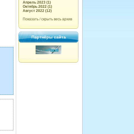
Апрель 2023 (1)
Октябрь 2022 (1)
Август 2022 (12)
Показать / скрыть весь архив
Партнёры сайта