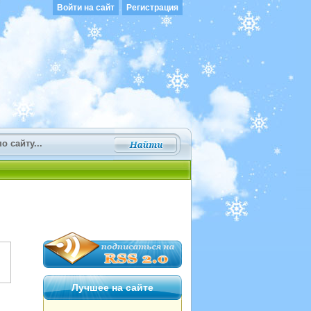
Войти на сайт
Регистрация
Лучшее на сайте