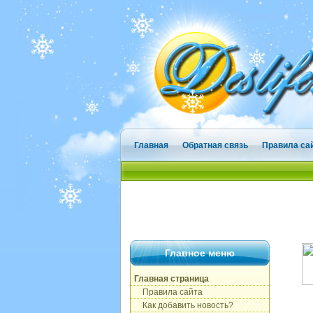
Главная
Обратная связь
Правила са
Главное меню
Главная страница
Правила сайта
Как добавить новость?