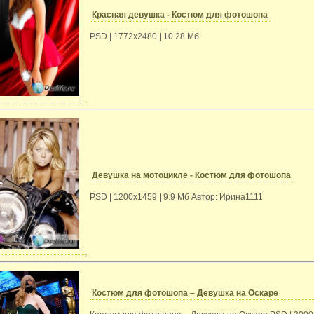
Красная девушка - Костюм для фотошопа
PSD | 1772x2480 | 10.28 Mб
Девушка на мотоцикле - Костюм для фотошопа
PSD | 1200х1459 | 9.9 Mб Автор: Ирина1111
Костюм для фотошопа – Девушка на Оскаре