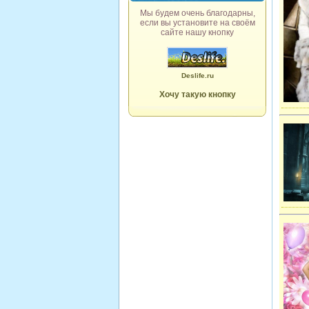
Мы будем очень благодарны,
если вы установите на своём
сайте нашу кнопку
Deslife.ru
Хочу такую кнопку