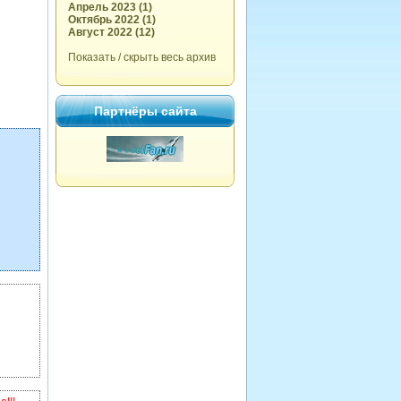
Апрель 2023 (1)
Октябрь 2022 (1)
Август 2022 (12)
Показать / скрыть весь архив
Партнёры сайта