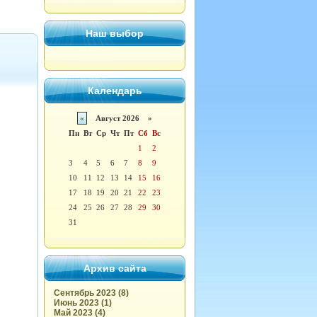
Наш выбор
Календарь
«
Август 2026 »
Пн
Вт
Ср
Чт
Пт
Сб
Вс
1
2
3
4
5
6
7
8
9
10
11
12
13
14
15
16
17
18
19
20
21
22
23
24
25
26
27
28
29
30
31
Архив сайта
Сентябрь 2023 (8)
Июнь 2023 (1)
Май 2023 (4)