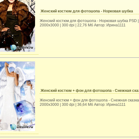
Женский костюм для фотошопа - Норковая шубка
Женский костюм для фотошопа - Норковая шубка PSD |
2000х3000 | 300 dpi | 22,76 Mб Автор: Ирина1111
Женский костюм + фон для фотошопа - Снежная ска
Женский костюм + фон для фотошопа - Снежная сказка
2000х3000 | 300 dpi | 36,64 Mб Автор: Ирина1111