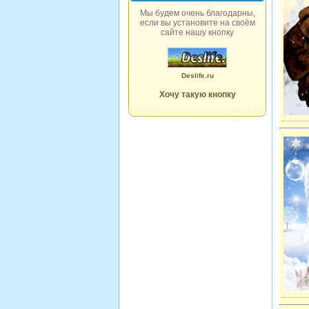
Мы будем очень благодарны,
если вы установите на своём
сайте нашу кнопку
Deslife.ru
Хочу такую кнопку