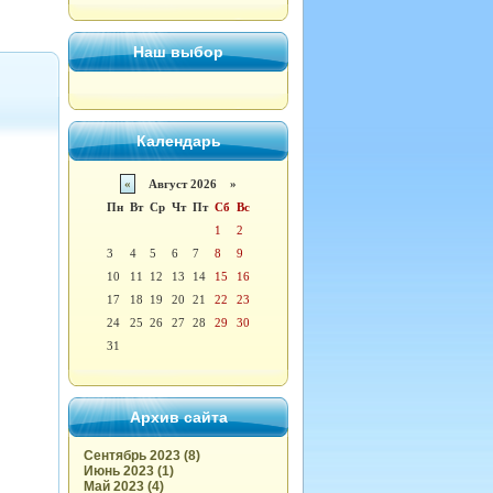
Наш выбор
Календарь
«
Август 2026 »
Пн
Вт
Ср
Чт
Пт
Сб
Вс
1
2
3
4
5
6
7
8
9
10
11
12
13
14
15
16
17
18
19
20
21
22
23
24
25
26
27
28
29
30
31
Архив сайта
Сентябрь 2023 (8)
Июнь 2023 (1)
Май 2023 (4)