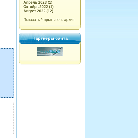
Апрель 2023 (1)
Октябрь 2022 (1)
Август 2022 (12)
Показать / скрыть весь архив
Партнёры сайта