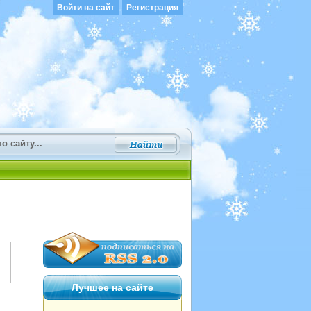
Войти на сайт
Регистрация
Лучшее на сайте