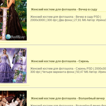
Женский костюм для фотошопа - Вечер в саду
Женский костюм для фотошопа - Вечер в саду PSD |
2000х3000 | 300 dpi | Два фона | 27,81 Mб Автор: Ирина
Женский костюм для фотошопа - Сирень
Женский костюм для фотошопа - Сирень PSD | 2000х30
300 dpi | Четыре варианта фона | 50,47 Mб Автор: Ирин
Женский костюм для фотошопа - Волшебный вечер
Женский костюм для фотошопа - Волшебный вечер Фо