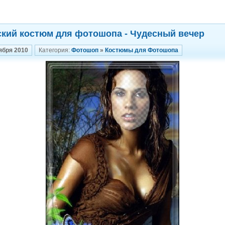
кий костюм для фотошопа - Чудесный вечер
ября 2010
Категория:
Фотошоп
»
Костюмы для Фотошопа