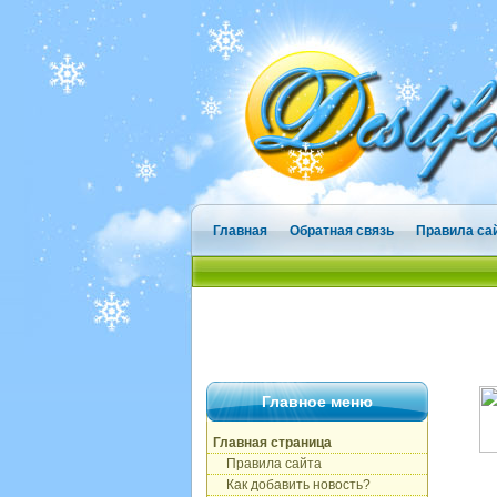
Главная
Обратная связь
Правила са
Главное меню
Главная страница
Правила сайта
Как добавить новость?