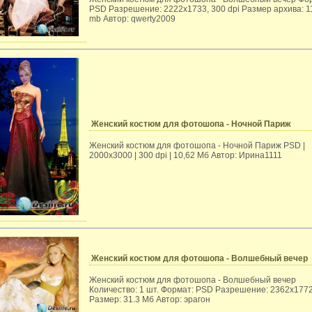
PSD Разрешение: 2222x1733, 300 dpi Размер архива: 1
mb Автор: qwerty2009
Женский костюм для фотошопа - Ночной Париж
Женский костюм для фотошопа - Ночной Париж PSD |
2000х3000 | 300 dpi | 10,62 Mб Автор: Ирина1111
Женский костюм для фотошопа - Волшебный вечер
Женский костюм для фотошопа - Волшебный вечер
Количество: 1 шт. Формат: PSD Разрешение: 2362x177
Размер: 31.3 Мб Автор: эрагон