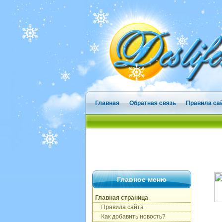
Главная
Обратная связь
Правила са
Главное меню
Главная страница
Правила сайта
Как добавить новость?