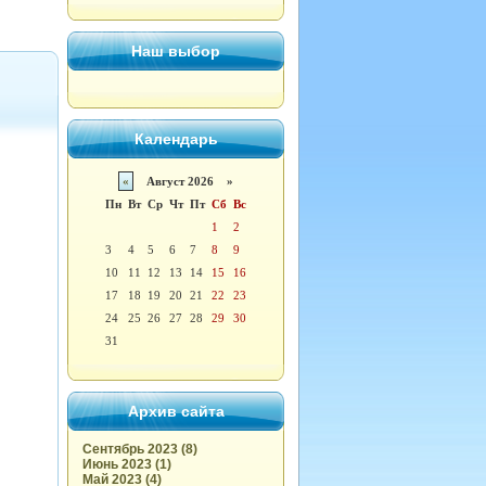
Наш выбор
Календарь
«
Август 2026 »
Пн
Вт
Ср
Чт
Пт
Сб
Вс
1
2
3
4
5
6
7
8
9
10
11
12
13
14
15
16
17
18
19
20
21
22
23
24
25
26
27
28
29
30
31
Архив сайта
Сентябрь 2023 (8)
Июнь 2023 (1)
Май 2023 (4)