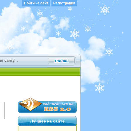
Войти на сайт
Регистрация
Лучшее на сайте