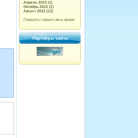
Апрель 2023 (1)
Октябрь 2022 (1)
Август 2022 (12)
Показать / скрыть весь архив
Партнёры сайта