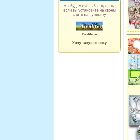
Мы будем очень благодарны,
если вы установите на своём
сайте нашу кнопку
Deslife.ru
Хочу такую кнопку