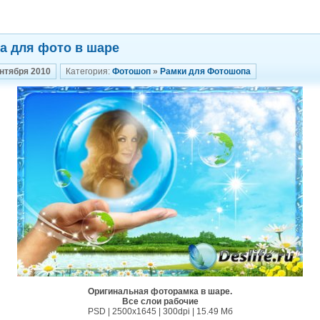
а для фото в шаре
ентября 2010
Категория:
Фотошоп
»
Рамки для Фотошопа
Оригинальная фоторамка в шаре.
Все слои рабочие
PSD | 2500х1645 | 300dpi | 15.49 Мб