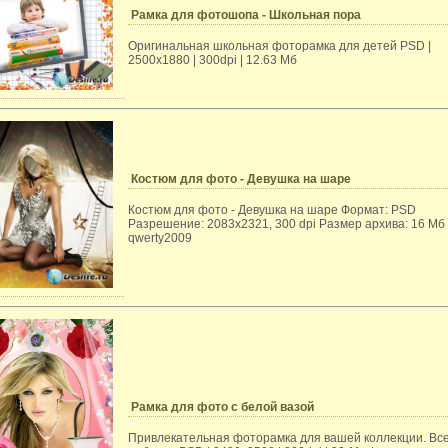
Рамка для фотошопа - Школьная пора
Оригинальная школьная фоторамка для детей PSD |
2500х1880 | 300dpi | 12.63 Мб
Костюм для фото - Девушка на шаре
Костюм для фото - Девушка на шаре Формат: PSD
Разрешение: 2083x2321, 300 dpi Размер архива: 16 Мб
qwerty2009
Рамка для фото с белой вазой
Привлекательная фоторамка для вашей коллекции. Все