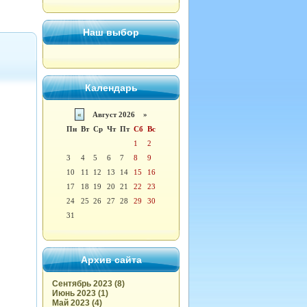
Наш выбор
Календарь
«
Август 2026 »
Пн
Вт
Ср
Чт
Пт
Сб
Вс
1
2
3
4
5
6
7
8
9
10
11
12
13
14
15
16
17
18
19
20
21
22
23
24
25
26
27
28
29
30
31
Архив сайта
Сентябрь 2023 (8)
Июнь 2023 (1)
Май 2023 (4)