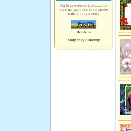
Мы будем очень благодарны,
если вы установите на своём
сайте нашу кнопку
Deslife.ru
Хочу такую кнопку