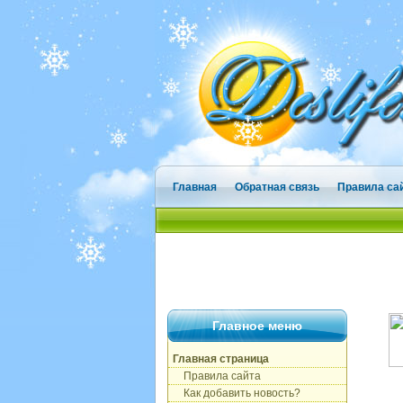
Главная
Обратная связь
Правила са
Главное меню
Главная страница
Правила сайта
Как добавить новость?