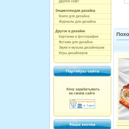
Другой софт
Энциклопедия дизайна
Книги для дизайна
Журналы для дизайна
Другое в дизайне
Похо
Картинки и фотографии
Футажи для дизайна
Звуки и музыка дизайнерам
Игры дизайнеров
Партнёры сайта
Хочу зарабатывать
на своём сайте
Наша кнопка