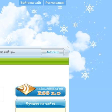
Войти на сайт
Регистрация
Лучшее на сайте