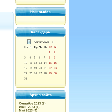
Наш выбор
Календарь
«
Август 2026 »
Пн
Вт
Ср
Чт
Пт
Сб
Вс
1
2
3
4
5
6
7
8
9
10
11
12
13
14
15
16
17
18
19
20
21
22
23
24
25
26
27
28
29
30
31
Архив сайта
Сентябрь 2023 (8)
Июнь 2023 (1)
Май 2023 (4)