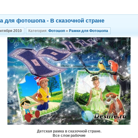
а для фотошопа - В сказочной стране
ентября 2010
Категория:
Фотошоп
»
Рамки для Фотошопа
Детская рамка в сказочной стране.
Все слои рабочие