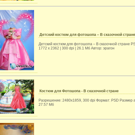
Детский костюм для фотошопа – В сказочной стран
Детский костюм для фотошопа – В сказочной стране PS
1772 x 2362 | 300 dpi | 26.1 Мб Автор: эрагон
Костюм для Фотошопа - В сказочной стране
Разрешение: 2480x1859, 300 dpi Формат: PSD Размер 
27.57 Мб