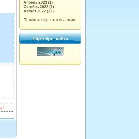
Апрель 2023 (1)
Октябрь 2022 (1)
Август 2022 (12)
Показать / скрыть весь архив
Партнёры сайта
!!!