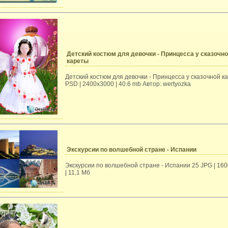
Детский костюм для девочки - Принцесса у сказочн
кареты
Детский костюм для девочки - Принцесса у сказочной к
PSD | 2400x3000 | 40.6 mb Автор: wertyozka
Экскурсии по волшебной стране - Испании
Экскурсии по волшебной стране - Испании 25 JPG | 16
| 11,1 Мб