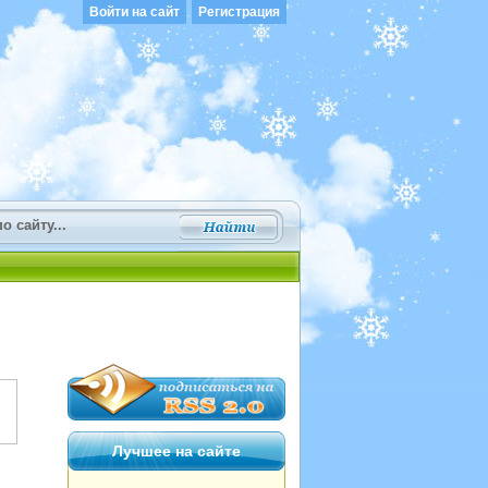
Войти на сайт
Регистрация
Лучшее на сайте