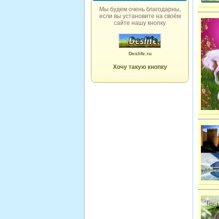
Мы будем очень благодарны,
если вы установите на своём
сайте нашу кнопку
Deslife.ru
Хочу такую кнопку