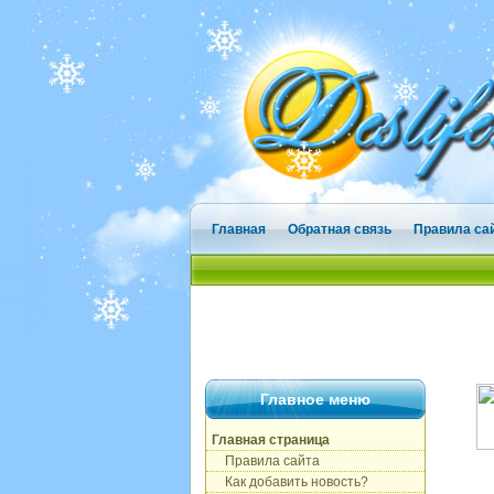
Главная
Обратная связь
Правила са
Главное меню
Главная страница
Правила сайта
Как добавить новость?