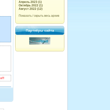
Апрель 2023 (1)
Октябрь 2022 (1)
Август 2022 (12)
Показать / скрыть весь архив
Партнёры сайта
!!!