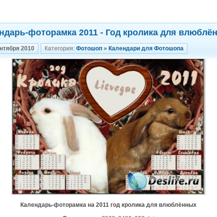
ндарь-фоторамка 2011 - Год кролика для влюблё
ентября 2010
Категория:
Фотошоп
»
Календари для Фотошопа
Календарь-фоторамка на 2011 год кролика для влюблённых