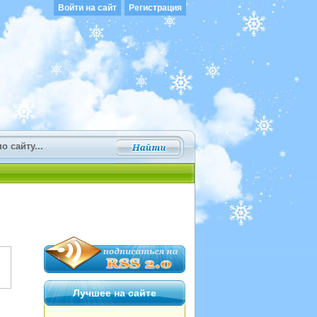
Войти на сайт
Регистрация
Лучшее на сайте