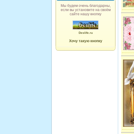
Мы будем очень благодарны,
если вы установите на своём
сайте нашу кнопку
Deslife.ru
Хочу такую кнопку