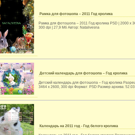
Рамка для фотошопа – 2011 Год кролика
Рамка для фотошопа – 2011 Год кролика PSD | 2000 x 3
300 dpi | 27,9 Мб Автор: Natalivesna
Детский календарь для фотошопа – Год кролика
Детский календарь для фотошопа – Год кролика Разре
3464 x 2600, 300 dpi Формат: PSD Размер архива: 52.0
Календарь на 2011 год - Год белого кролика