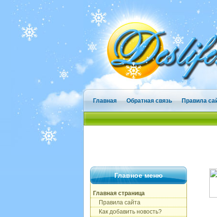
Главная
Обратная связь
Правила са
Главное меню
Главная страница
Правила сайта
Как добавить новость?