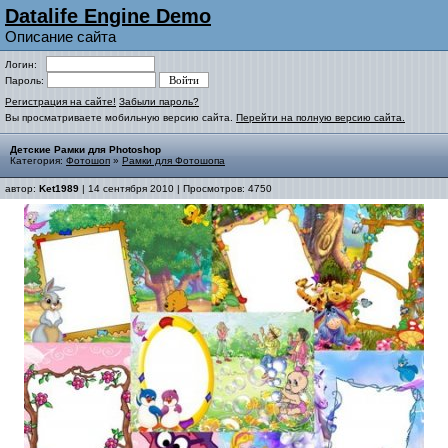
Datalife Engine Demo
Описание сайта
Логин:
Пароль:
Регистрация на сайте!
Забыли пароль?
Вы просматриваете мобильную версию сайта.
Перейти на полную версию сайта.
Детские Рамки для Photoshop
Категория:
Фотошоп
»
Рамки для Фотошопа
автор:
Ket1989
| 14 сентября 2010 | Просмотров: 4750