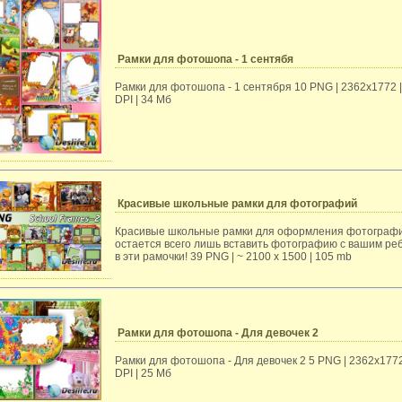
Рамки для фотошопа - 1 сентябя
Рамки для фотошопа - 1 сентября 10 PNG | 2362x1772 |
DPI | 34 Мб
Красивые школьные рамки для фотографий
Красивые школьные рамки для оформления фотограф
остается всего лишь вставить фотографию с вашим ре
в эти рамочки! 39 PNG | ~ 2100 x 1500 | 105 mb
Рамки для фотошопа - Для девочек 2
Рамки для фотошопа - Для девочек 2 5 PNG | 2362x1772
DPI | 25 Мб