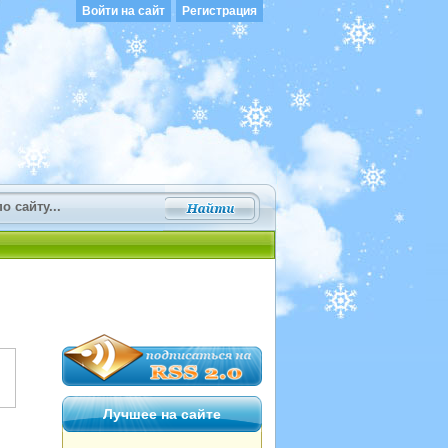
Войти на сайт
Регистрация
Лучшее на сайте