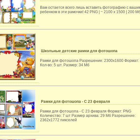
Вам остается всего лишь вставить фотографию с ваши
ребенком в эти рамочки! 42 PNG | ~ 2100 x 1500 | 200 М
Школьные детские рамки для фотошопа
Рамки для фотошопа Разрешение: 2300x1600 Формат:
Кол-во: 5 шт. Размер: 34 Мб
Рамки для фотошопа - С 23 февраля
Рамки для фотошопа - С 23 февраля Формат: PNG
Количество: 7 шт Размер архива: 29 Мб Разрешение:
2362x1772 пикселей