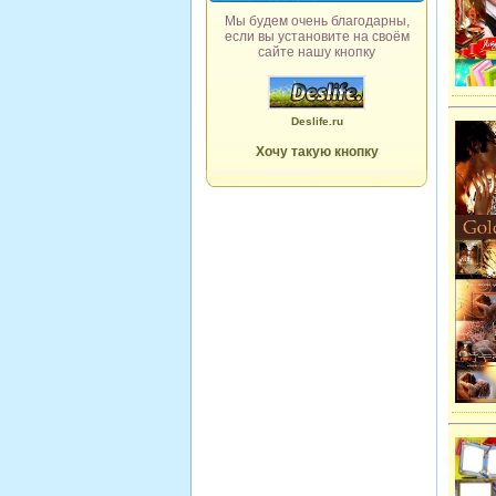
Мы будем очень благодарны,
если вы установите на своём
сайте нашу кнопку
Deslife.ru
Хочу такую кнопку