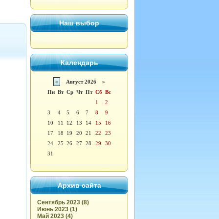
Наш выбор
Календарь
«
Август 2026 »
Пн
Вт
Ср
Чт
Пт
Сб
Вс
1
2
3
4
5
6
7
8
9
10
11
12
13
14
15
16
17
18
19
20
21
22
23
24
25
26
27
28
29
30
31
Архив сайта
Сентябрь 2023 (8)
Июнь 2023 (1)
Май 2023 (4)