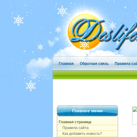
Главная
Обратная связь
Правила са
Главное меню
Главная страница
Правила сайта
Как добавить новость?