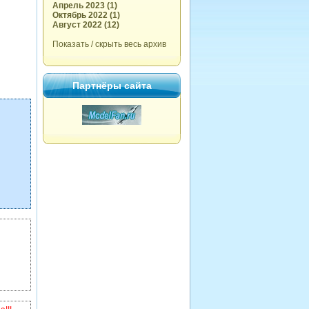
Апрель 2023 (1)
Октябрь 2022 (1)
Август 2022 (12)
Показать / скрыть весь архив
Партнёры сайта