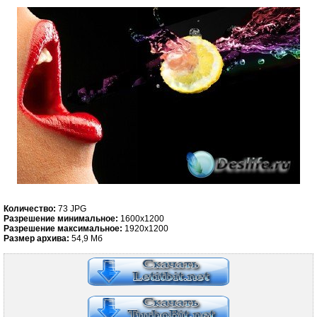
Количество:
73 JPG
Разрешение минимальное:
1600х1200
Разрешение максимальное:
1920х1200
Размер архива:
54,9 Мб