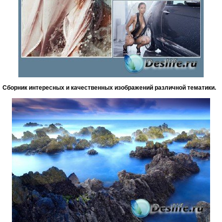
Сборник интересных и качественных изображений различной тематики.