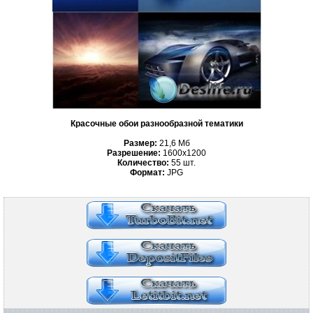
Красочные обои разнообразной тематики
Размер:
21,6 Мб
Разрешение:
1600x1200
Количество:
55 шт.
Формат:
JPG