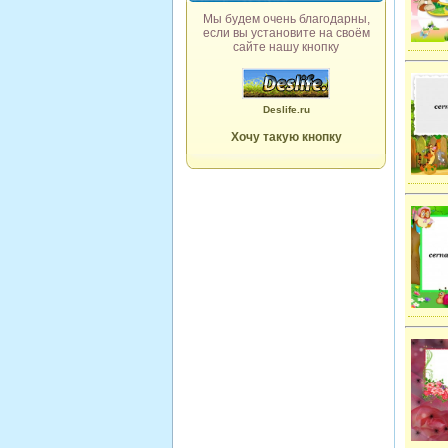
Мы будем очень благодарны,
если вы установите на своём
сайте нашу кнопку
Deslife.ru
Хочу такую кнопку