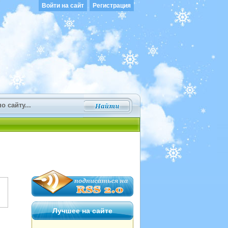
Войти на сайт
Регистрация
Лучшее на сайте