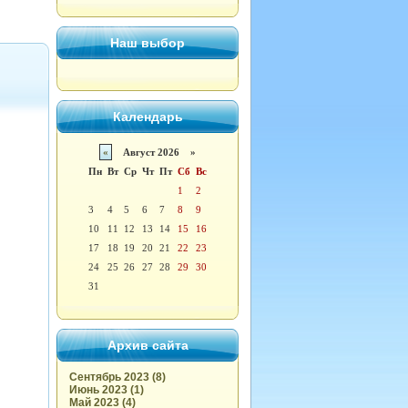
Наш выбор
Календарь
«
Август 2026 »
Пн
Вт
Ср
Чт
Пт
Сб
Вс
1
2
3
4
5
6
7
8
9
10
11
12
13
14
15
16
17
18
19
20
21
22
23
24
25
26
27
28
29
30
31
Архив сайта
Сентябрь 2023 (8)
Июнь 2023 (1)
Май 2023 (4)