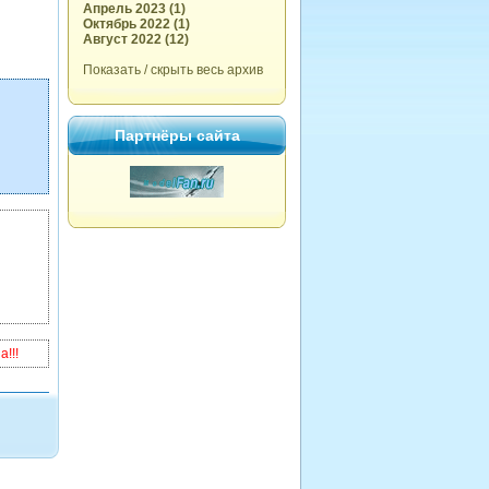
Апрель 2023 (1)
Октябрь 2022 (1)
Август 2022 (12)
Показать / скрыть весь архив
Партнёры сайта
!!!