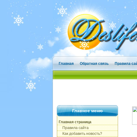
Главная
Обратная связь
Правила са
Главное меню
Главная страница
Правила сайта
Как добавить новость?