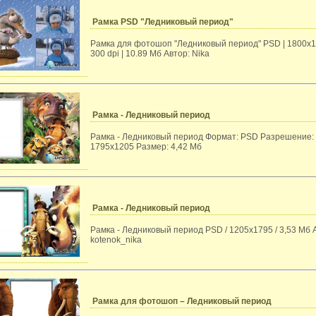
Рамка PSD "Ледниковый период"
Рамка для фотошоп "Ледниковый период" PSD | 1800x1
300 dpi | 10.89 Мб Автор: Nika
Рамка - Ледниковый период
Рамка - Ледниковый период Формат: PSD Разрешение:
1795x1205 Размер: 4,42 Мб
Рамка - Ледниковый период
Рамка - Ледниковый период PSD / 1205x1795 / 3,53 Мб 
kotenok_nika
Рамка для фотошоп – Ледниковый период