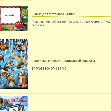
Рамка для фотошопа - Тачки
Разрешение: 1902x1300 Размер: 2,10 Мб Формат: PNG 
cernaska
Забавный клипарт - Ледниковый период-3
17 PNG | 300 DPI | 14 Мб