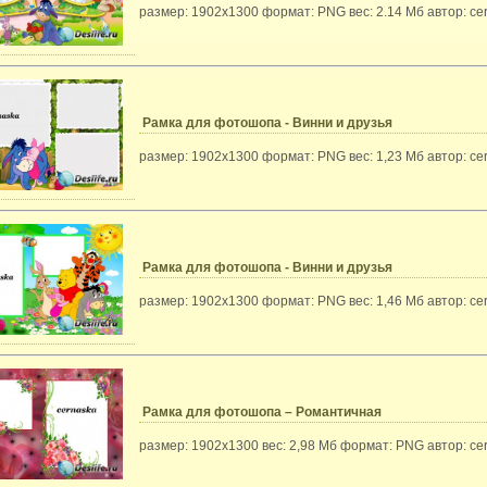
размер: 1902х1300 формат: PNG вес: 2.14 Мб автор: ce
Рамка для фотошопа - Винни и друзья
размер: 1902х1300 формат: PNG вес: 1,23 Мб автор: ce
Рамка для фотошопа - Винни и друзья
размер: 1902х1300 формат: PNG вес: 1,46 Мб автор: ce
Рамка для фотошопа – Романтичная
размер: 1902х1300 вес: 2,98 Мб формат: PNG автор: ce