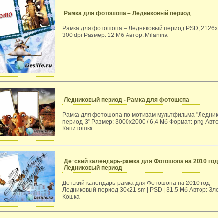
Рамка для фотошопа – Ледниковый период
Рамка для фотошопа – Ледниковый период PSD, 2126x
300 dpi Размер: 12 Мб Автор: Milanina
Ледниковый период - Рамка для фотошопа
Рамка для фотошопа по мотивам мультфильма "Ледни
период-3" Размер: 3000х2000 / 6,4 Мб Формат: png Авто
Капитошка
Детский календарь-рамка для Фотошопа на 2010 год
Ледниковый период
Детский календарь-рамка для Фотошопа на 2010 год –
Ледниковый период 30x21 sm | PSD | 31.5 Мб Автор: Зл
Кошка