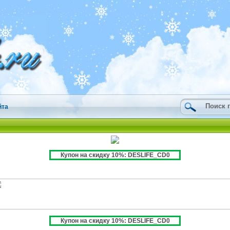
йта
Купон на скидку 10%: DESLIFE_CD0
Купон на скидку 10%: DESLIFE_CD0