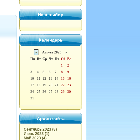
Наш выбор
Календарь
«
Август 2026 »
Пн
Вт
Ср
Чт
Пт
Сб
Вс
1
2
3
4
5
6
7
8
9
10
11
12
13
14
15
16
17
18
19
20
21
22
23
24
25
26
27
28
29
30
31
Архив сайта
Сентябрь 2023 (8)
Июнь 2023 (1)
Май 2023 (4)