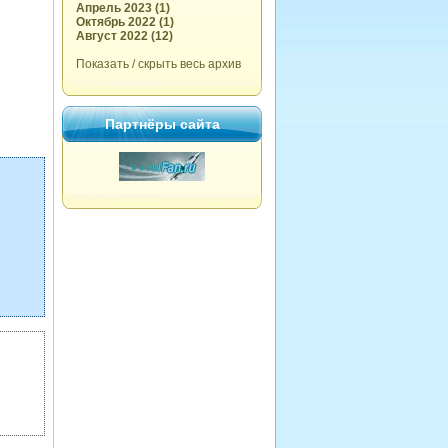
Апрель 2023 (1)
Октябрь 2022 (1)
Август 2022 (12)
Показать / скрыть весь архив
Партнёры сайта