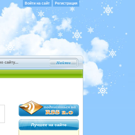
Войти на сайт
Регистрация
Лучшее на сайте