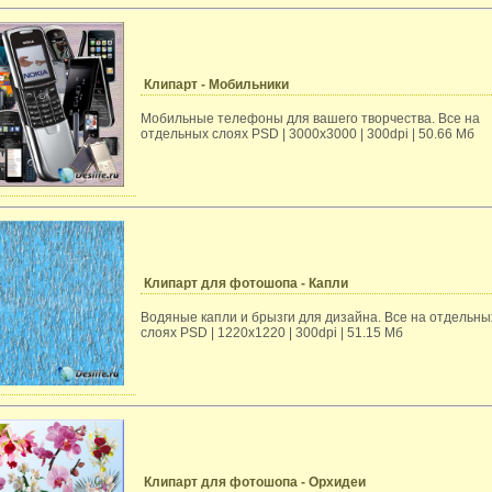
Клипарт - Мобильники
Мобильные телефоны для вашего творчества. Все на
отдельных слоях PSD | 3000х3000 | 300dpi | 50.66 Мб
Клипарт для фотошопа - Капли
Водяные капли и брызги для дизайна. Все на отдельны
слоях PSD | 1220х1220 | 300dpi | 51.15 Мб
Клипарт для фотошопа - Орхидеи