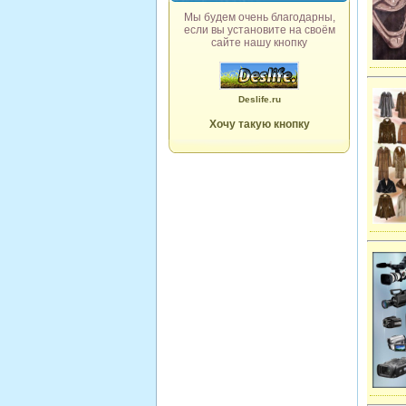
Мы будем очень благодарны,
если вы установите на своём
сайте нашу кнопку
Deslife.ru
Хочу такую кнопку