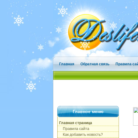
Главная
Обратная связь
Правила са
Главное меню
Главная страница
Правила сайта
Как добавить новость?