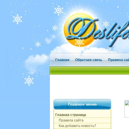
Главная
Обратная связь
Правила са
Главное меню
Главная страница
Правила сайта
Как добавить новость?