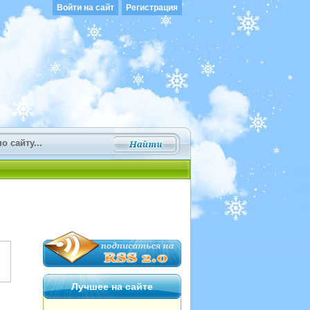
Войти на сайт
Регистрация
Лучшее на сайте