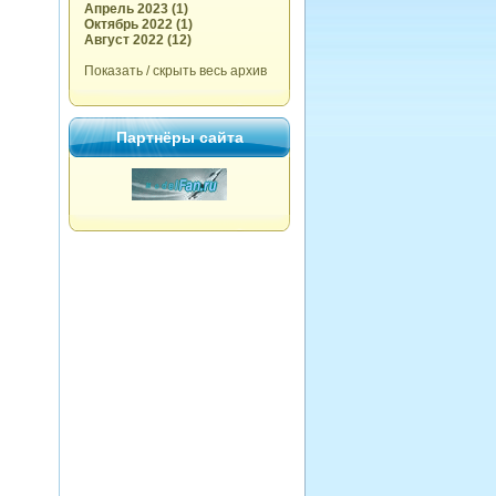
Апрель 2023 (1)
Октябрь 2022 (1)
Август 2022 (12)
Показать / скрыть весь архив
Партнёры сайта