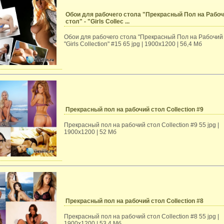
Обои для рабочего стола "Прекрасный Пол на Рабо
стол" - "Girls Collec ...
Обои для рабочего стола "Прекрасный Пол на Рабочий 
"Girls Collection" #15 65 jpg | 1900x1200 | 56,4 Мб
Прекрасный пол на рабочий стол Collection #9
Прекрасный пол на рабочий стол Collection #9 55 jpg |
1900x1200 | 52 Мб
Прекрасный пол на рабочий стол Collection #8
Прекрасный пол на рабочий стол Collection #8 55 jpg |
1900x1200 | 53,4 Мб