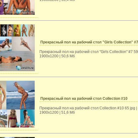
Прекрасный пол на рабочий стол "Girls Collection" #
Прекрасный пол на рабочий стол "Girls Collection" #7 59 
1900x1200 | 50,6 Мб
Прекрасный пол на рабочий стол Collection #10
Прекрасный пол на рабочий стол Collection #10 65 jpg |
1900x1200 | 51,6 Мб