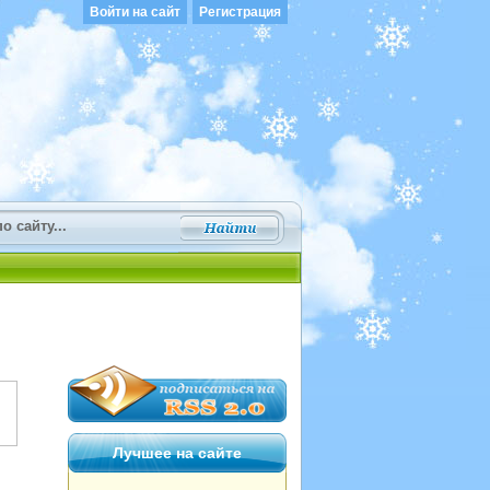
Войти на сайт
Регистрация
Лучшее на сайте