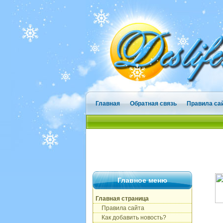
Главная
Обратная связь
Правила са
Главное меню
Главная страница
Правила сайта
Как добавить новость?