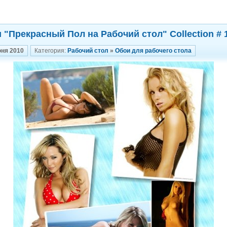
 "Прекрасный Пол на Рабочий стол" Collection # 
юня 2010
Категория:
Рабочий стол
»
Обои для рабочего стола