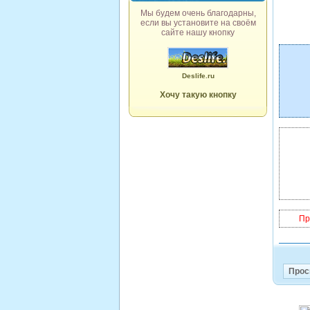
Мы будем очень благодарны,
если вы установите на своём
сайте нашу кнопку
Deslife.ru
Хочу такую кнопку
Пр
Прос